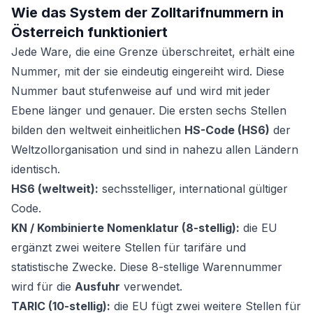
Wie das System der Zolltarifnummern in
Österreich funktioniert
Jede Ware, die eine Grenze überschreitet, erhält eine
Nummer, mit der sie eindeutig eingereiht wird. Diese
Nummer baut stufenweise auf und wird mit jeder
Ebene länger und genauer. Die ersten sechs Stellen
bilden den weltweit einheitlichen
HS-Code (HS6)
der
Weltzollorganisation und sind in nahezu allen Ländern
identisch.
HS6 (weltweit):
sechsstelliger, international gültiger
Code.
KN / Kombinierte Nomenklatur (8-stellig):
die EU
ergänzt zwei weitere Stellen für tarifäre und
statistische Zwecke. Diese 8-stellige Warennummer
wird für die
Ausfuhr
verwendet.
TARIC (10-stellig):
die EU fügt zwei weitere Stellen für