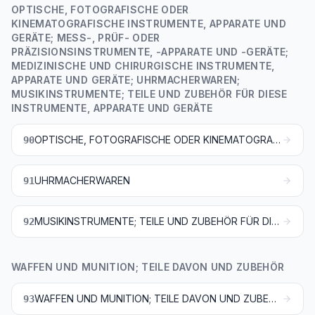
OPTISCHE, FOTOGRAFISCHE ODER
KINEMATOGRAFISCHE INSTRUMENTE, APPARATE UND
GERÄTE; MESS-, PRÜF- ODER
PRÄZISIONSINSTRUMENTE, -APPARATE UND -GERÄTE;
MEDIZINISCHE UND CHIRURGISCHE INSTRUMENTE,
APPARATE UND GERÄTE; UHRMACHERWAREN;
MUSIKINSTRUMENTE; TEILE UND ZUBEHÖR FÜR DIESE
INSTRUMENTE, APPARATE UND GERÄTE
OPTISCHE, FOTOGRAFISCHE ODER KINEMATOGRAFISCHE INSTRUMENTE, APPARATE UND GERÄTE; MESS-, PRÜF- ODER PRÄZISIONSINSTRUMENTE, -APPARATE UND -GERÄTE; MEDIZINISCHE UND CHIRURGISCHE INSTRUMENTE, APPARATE UND GERÄTE; TEILE UND ZUBEHÖR FÜR DIESE INSTRUMENTE, APPARATE UND GERÄTE
90
UHRMACHERWAREN
91
MUSIKINSTRUMENTE; TEILE UND ZUBEHÖR FÜR DIESE INSTRUMENTE
92
WAFFEN UND MUNITION; TEILE DAVON UND ZUBEHÖR
WAFFEN UND MUNITION; TEILE DAVON UND ZUBEHÖR
93