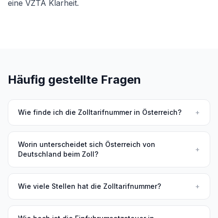
eine VZTA Klarheit.
Häufig gestellte Fragen
Wie finde ich die Zolltarifnummer in Österreich?
+
Worin unterscheidet sich Österreich von
+
Deutschland beim Zoll?
Wie viele Stellen hat die Zolltarifnummer?
+