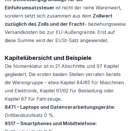
Einfuhrumsatzsteuer
ist nicht der reine Warenwert,
sondern setzt sich zusammen aus dem
Zollwert
zuzüglich des Zolls und der Fracht-
beziehungsweise
Versandkosten bis zur EU-Außengrenze. Erst auf
diese Summe wird der EUSt-Satz angewendet.
Kapitelübersicht und Beispiele
Die Nomenklatur ist in 21 Abschnitte und 97 Kapitel
gegliedert. Die ersten beiden Stellen verraten bereits
die Warengruppe – etwa Kapitel 84/85 für Maschinen
und Elektronik, Kapitel 61/62 für Bekleidung oder
Kapitel 87 für Fahrzeuge.
8471 – Laptops und Datenverarbeitungsgeräte:
Drittlandszollsatz 0 %.
8517 – Smartphones und Mobiltelefone: