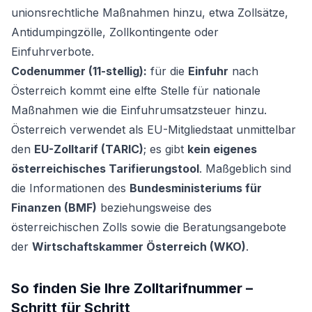
unionsrechtliche Maßnahmen hinzu, etwa Zollsätze,
Antidumpingzölle, Zollkontingente oder
Einfuhrverbote.
Codenummer (11-stellig):
für die
Einfuhr
nach
Österreich kommt eine elfte Stelle für nationale
Maßnahmen wie die Einfuhrumsatzsteuer hinzu.
Österreich verwendet als EU-Mitgliedstaat unmittelbar
den
EU-Zolltarif (TARIC)
; es gibt
kein eigenes
österreichisches Tarifierungstool
. Maßgeblich sind
die Informationen des
Bundesministeriums für
Finanzen (BMF)
beziehungsweise des
österreichischen Zolls sowie die Beratungsangebote
der
Wirtschaftskammer Österreich (WKO)
.
So finden Sie Ihre Zolltarifnummer –
Schritt für Schritt