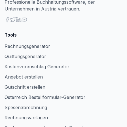
Professionelle Buchhaltungssoftware, der
Unternehmen in Austria vertrauen.
Tools
Rechnungsgenerator
Quittungsgenerator
Kostenvoranschlag Generator
Angebot erstellen
Gutschrift erstellen
Österreich Bestellformular-Generator
Spesenabrechnung
Rechnungsvorlagen