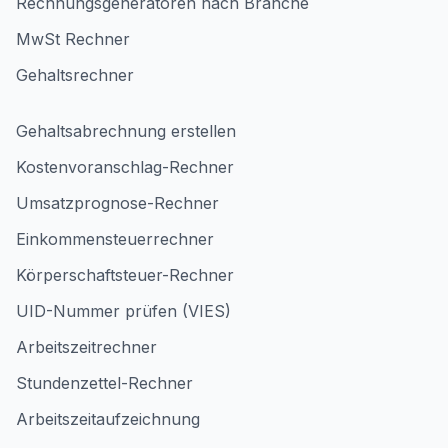
Rechnungsgeneratoren nach Branche
MwSt Rechner
Gehaltsrechner
Gehaltsabrechnung erstellen
Kostenvoranschlag-Rechner
Umsatzprognose-Rechner
Einkommensteuerrechner
Körperschaftsteuer-Rechner
UID-Nummer prüfen (VIES)
Arbeitszeitrechner
Stundenzettel-Rechner
Arbeitszeitaufzeichnung