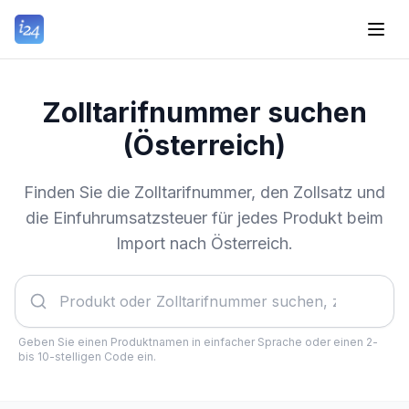
Zolltarifnummer suchen
(Österreich)
Finden Sie die Zolltarifnummer, den Zollsatz und
die Einfuhrumsatzsteuer für jedes Produkt beim
Import nach Österreich.
Geben Sie einen Produktnamen in einfacher Sprache oder einen 2-
bis 10-stelligen Code ein.