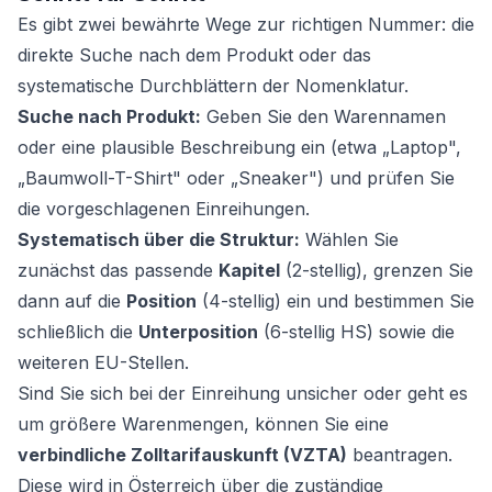
Es gibt zwei bewährte Wege zur richtigen Nummer: die
direkte Suche nach dem Produkt oder das
systematische Durchblättern der Nomenklatur.
Suche nach Produkt:
Geben Sie den Warennamen
oder eine plausible Beschreibung ein (etwa „Laptop",
„Baumwoll-T-Shirt" oder „Sneaker") und prüfen Sie
die vorgeschlagenen Einreihungen.
Systematisch über die Struktur:
Wählen Sie
zunächst das passende
Kapitel
(2-stellig), grenzen Sie
dann auf die
Position
(4-stellig) ein und bestimmen Sie
schließlich die
Unterposition
(6-stellig HS) sowie die
weiteren EU-Stellen.
Sind Sie sich bei der Einreihung unsicher oder geht es
um größere Warenmengen, können Sie eine
verbindliche Zolltarifauskunft (VZTA)
beantragen.
Diese wird in Österreich über die zuständige