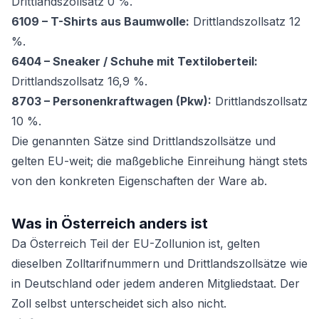
Drittlandszollsatz 0 %.
6109 – T-Shirts aus Baumwolle:
Drittlandszollsatz 12
%.
6404 – Sneaker / Schuhe mit Textiloberteil:
Drittlandszollsatz 16,9 %.
8703 – Personenkraftwagen (Pkw):
Drittlandszollsatz
10 %.
Die genannten Sätze sind Drittlandszollsätze und
gelten EU-weit; die maßgebliche Einreihung hängt stets
von den konkreten Eigenschaften der Ware ab.
Was in Österreich anders ist
Da Österreich Teil der EU-Zollunion ist, gelten
dieselben Zolltarifnummern und Drittlandszollsätze wie
in Deutschland oder jedem anderen Mitgliedstaat. Der
Zoll selbst unterscheidet sich also nicht.