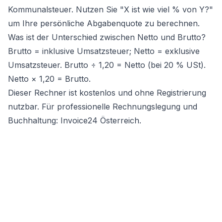
Kommunalsteuer. Nutzen Sie "X ist wie viel % von Y?"
um Ihre persönliche Abgabenquote zu berechnen.
Was ist der Unterschied zwischen Netto und Brutto?
Brutto = inklusive Umsatzsteuer; Netto = exklusive
Umsatzsteuer. Brutto ÷ 1,20 = Netto (bei 20 % USt).
Netto × 1,20 = Brutto.
Dieser Rechner ist kostenlos und ohne Registrierung
nutzbar. Für professionelle Rechnungslegung und
Buchhaltung:
Invoice24 Österreich
.