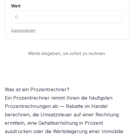
Wert
Zurücksetzen
Werte eingeben, um sofort zu rechnen.
Was ist ein Prozentrechner?
Ein Prozentrechner nimmt Ihnen die häufigsten
Prozentrechnungen ab — Rabatte im Handel
berechnen, die Umsatzsteuer auf einer Rechnung
ermitteln, eine Gehaltserhöhung in Prozent
ausdrücken oder die Wertsteigerung einer Immobilie