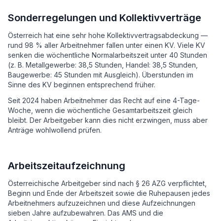
Sonderregelungen und Kollektivverträge
Österreich hat eine sehr hohe Kollektivvertragsabdeckung —
rund 98 % aller Arbeitnehmer fallen unter einen KV. Viele KV
senken die wöchentliche Normalarbeitszeit unter 40 Stunden
(z. B. Metallgewerbe: 38,5 Stunden, Handel: 38,5 Stunden,
Baugewerbe: 45 Stunden mit Ausgleich). Überstunden im
Sinne des KV beginnen entsprechend früher.
Seit 2024 haben Arbeitnehmer das Recht auf eine 4-Tage-
Woche, wenn die wöchentliche Gesamtarbeitszeit gleich
bleibt. Der Arbeitgeber kann dies nicht erzwingen, muss aber
Anträge wohlwollend prüfen.
Arbeitszeitaufzeichnung
Österreichische Arbeitgeber sind nach § 26 AZG verpflichtet,
Beginn und Ende der Arbeitszeit sowie die Ruhepausen jedes
Arbeitnehmers aufzuzeichnen und diese Aufzeichnungen
sieben Jahre aufzubewahren. Das AMS und die