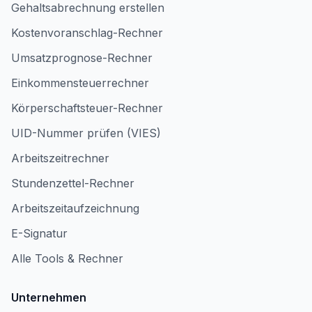
Gehaltsabrechnung erstellen
Kostenvoranschlag-Rechner
Umsatzprognose-Rechner
Einkommensteuerrechner
Körperschaftsteuer-Rechner
UID-Nummer prüfen (VIES)
Arbeitszeitrechner
Stundenzettel-Rechner
Arbeitszeitaufzeichnung
E-Signatur
Alle Tools & Rechner
Unternehmen