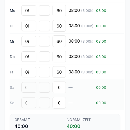
08:00
Mo
(
8.00
h)
08:00
08:00
Di
(
8.00
h)
08:00
08:00
Mi
(
8.00
h)
08:00
08:00
Do
(
8.00
h)
08:00
08:00
Fr
(
8.00
h)
08:00
—
Sa
00:00
—
So
00:00
GESAMT
NORMALZEIT
40:00
40:00