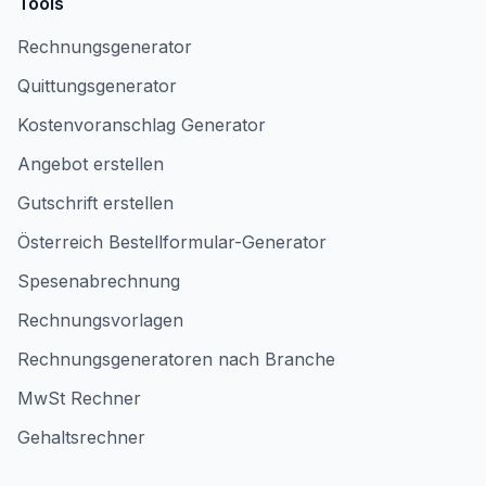
Tools
Rechnungsgenerator
Quittungsgenerator
Kostenvoranschlag Generator
Angebot erstellen
Gutschrift erstellen
Österreich Bestellformular-Generator
Spesenabrechnung
Rechnungsvorlagen
Rechnungsgeneratoren nach Branche
MwSt Rechner
Gehaltsrechner