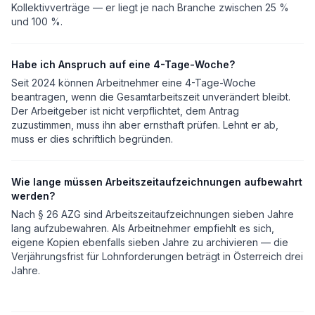
Kollektivverträge — er liegt je nach Branche zwischen 25 %
und 100 %.
Habe ich Anspruch auf eine 4-Tage-Woche?
Seit 2024 können Arbeitnehmer eine 4-Tage-Woche
beantragen, wenn die Gesamtarbeitszeit unverändert bleibt.
Der Arbeitgeber ist nicht verpflichtet, dem Antrag
zuzustimmen, muss ihn aber ernsthaft prüfen. Lehnt er ab,
muss er dies schriftlich begründen.
Wie lange müssen Arbeitszeitaufzeichnungen aufbewahrt
werden?
Nach § 26 AZG sind Arbeitszeitaufzeichnungen sieben Jahre
lang aufzubewahren. Als Arbeitnehmer empfiehlt es sich,
eigene Kopien ebenfalls sieben Jahre zu archivieren — die
Verjährungsfrist für Lohnforderungen beträgt in Österreich drei
Jahre.