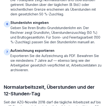
getrennt. Stunden über der täglichen (8 Std.) oder
wöchentlichen Grenze erscheinen als Überstunden mit
dem gesetzlichen 50 %-Zuschlag.
Stundenlohn eingeben
6
Geben Sie Ihren Brutto-Grundstundenlohn ein. Der
Rechner zeigt Grundlohn, Überstundenzuschlag (50 %)
und Bruttogesamtlohn. Für Sonn- und Feiertagsarbeit (100
%-Zuschlag) passen Sie den Stundenlohn manuell an.
Aufzeichnung exportieren
7
Exportieren Sie die Aufzeichnung als PDF. Bewahren Sie
sie mindestens 7 Jahre auf — ebenso lang wie der
Arbeitgeber gesetzlich verpflichtet ist, Arbeitszeitdaten zu
archivieren.
Normalarbeitszeit, Überstunden und der
12-Stunden-Tag
Seit der AZG-Novelle 2018 darf die tägliche Arbeitszeit auf bis