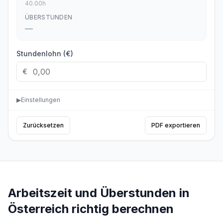
40.00
h
ÜBERSTUNDEN
—
Stundenlohn (€)
€
▶
Einstellungen
Zurücksetzen
PDF exportieren
Arbeitszeit und Überstunden in
Österreich richtig berechnen