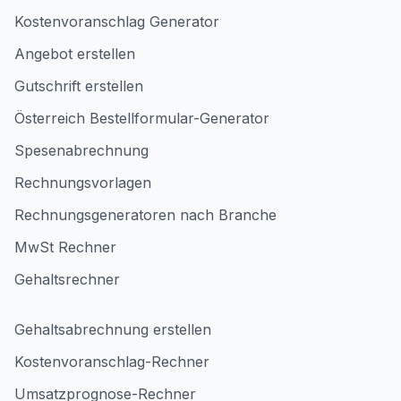
Kostenvoranschlag Generator
Angebot erstellen
Gutschrift erstellen
Österreich Bestellformular-Generator
Spesenabrechnung
Rechnungsvorlagen
Rechnungsgeneratoren nach Branche
MwSt Rechner
Gehaltsrechner
Gehaltsabrechnung erstellen
Kostenvoranschlag-Rechner
Umsatzprognose-Rechner