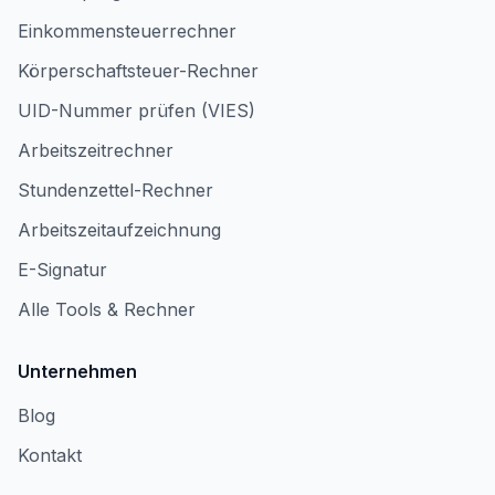
Einkommensteuerrechner
Körperschaftsteuer-Rechner
UID-Nummer prüfen (VIES)
Arbeitszeitrechner
Stundenzettel-Rechner
Arbeitszeitaufzeichnung
E-Signatur
Alle Tools & Rechner
Unternehmen
Blog
Kontakt