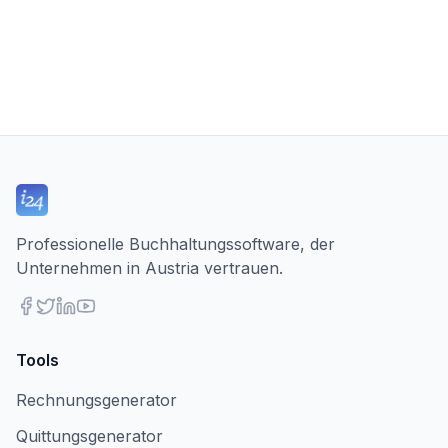
Professionelle Buchhaltungssoftware, der
Unternehmen in Austria vertrauen.
Tools
Rechnungsgenerator
Quittungsgenerator