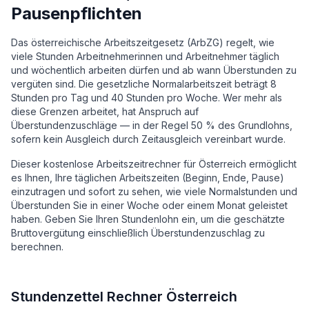
Pausenpflichten
Das österreichische Arbeitszeitgesetz (ArbZG) regelt, wie
viele Stunden Arbeitnehmerinnen und Arbeitnehmer täglich
und wöchentlich arbeiten dürfen und ab wann Überstunden zu
vergüten sind. Die gesetzliche Normalarbeitszeit beträgt 8
Stunden pro Tag und 40 Stunden pro Woche. Wer mehr als
diese Grenzen arbeitet, hat Anspruch auf
Überstundenzuschläge — in der Regel 50 % des Grundlohns,
sofern kein Ausgleich durch Zeitausgleich vereinbart wurde.
Dieser kostenlose Arbeitszeitrechner für Österreich ermöglicht
es Ihnen, Ihre täglichen Arbeitszeiten (Beginn, Ende, Pause)
einzutragen und sofort zu sehen, wie viele Normalstunden und
Überstunden Sie in einer Woche oder einem Monat geleistet
haben. Geben Sie Ihren Stundenlohn ein, um die geschätzte
Bruttovergütung einschließlich Überstundenzuschlag zu
berechnen.
Stundenzettel Rechner Österreich