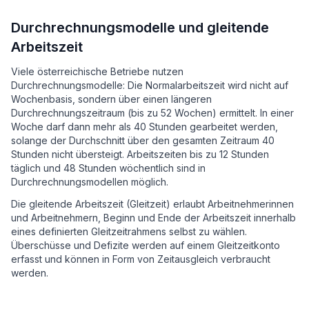
Durchrechnungsmodelle und gleitende
Arbeitszeit
Viele österreichische Betriebe nutzen
Durchrechnungsmodelle: Die Normalarbeitszeit wird nicht auf
Wochenbasis, sondern über einen längeren
Durchrechnungszeitraum (bis zu 52 Wochen) ermittelt. In einer
Woche darf dann mehr als 40 Stunden gearbeitet werden,
solange der Durchschnitt über den gesamten Zeitraum 40
Stunden nicht übersteigt. Arbeitszeiten bis zu 12 Stunden
täglich und 48 Stunden wöchentlich sind in
Durchrechnungsmodellen möglich.
Die gleitende Arbeitszeit (Gleitzeit) erlaubt Arbeitnehmerinnen
und Arbeitnehmern, Beginn und Ende der Arbeitszeit innerhalb
eines definierten Gleitzeitrahmens selbst zu wählen.
Überschüsse und Defizite werden auf einem Gleitzeitkonto
erfasst und können in Form von Zeitausgleich verbraucht
werden.