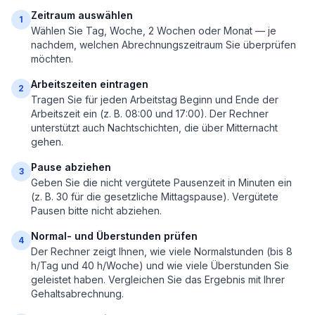
Zeitraum auswählen
1
Wählen Sie Tag, Woche, 2 Wochen oder Monat — je
nachdem, welchen Abrechnungszeitraum Sie überprüfen
möchten.
Arbeitszeiten eintragen
2
Tragen Sie für jeden Arbeitstag Beginn und Ende der
Arbeitszeit ein (z. B. 08:00 und 17:00). Der Rechner
unterstützt auch Nachtschichten, die über Mitternacht
gehen.
Pause abziehen
3
Geben Sie die nicht vergütete Pausenzeit in Minuten ein
(z. B. 30 für die gesetzliche Mittagspause). Vergütete
Pausen bitte nicht abziehen.
Normal- und Überstunden prüfen
4
Der Rechner zeigt Ihnen, wie viele Normalstunden (bis 8
h/Tag und 40 h/Woche) und wie viele Überstunden Sie
geleistet haben. Vergleichen Sie das Ergebnis mit Ihrer
Gehaltsabrechnung.