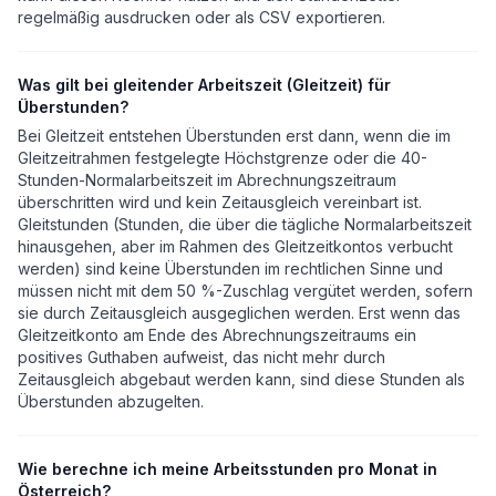
regelmäßig ausdrucken oder als CSV exportieren.
Was gilt bei gleitender Arbeitszeit (Gleitzeit) für
Überstunden?
Bei Gleitzeit entstehen Überstunden erst dann, wenn die im
Gleitzeitrahmen festgelegte Höchstgrenze oder die 40-
Stunden-Normalarbeitszeit im Abrechnungszeitraum
überschritten wird und kein Zeitausgleich vereinbart ist.
Gleitstunden (Stunden, die über die tägliche Normalarbeitszeit
hinausgehen, aber im Rahmen des Gleitzeitkontos verbucht
werden) sind keine Überstunden im rechtlichen Sinne und
müssen nicht mit dem 50 %-Zuschlag vergütet werden, sofern
sie durch Zeitausgleich ausgeglichen werden. Erst wenn das
Gleitzeitkonto am Ende des Abrechnungszeitraums ein
positives Guthaben aufweist, das nicht mehr durch
Zeitausgleich abgebaut werden kann, sind diese Stunden als
Überstunden abzugelten.
Wie berechne ich meine Arbeitsstunden pro Monat in
Österreich?