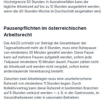
Höchstgrenze 50 Stunden. In Ausnahmefällen kann die
tägliche Arbeitszeit auf bis zu 12 Stunden ausgedehnt werden,
wenn die 40-Stunden-Woche im Durchschnitt eingehalten wird.
Pausenpflichten im österreichischen
Arbeitsrecht
Das ArbZG schreibt vor: Beträgt die Gesamtdauer der
Tagesarbeitszeit mehr als 6 Stunden, muss eine Ruhepause
von mindestens 30 Minuten gewährt werden. Diese Pause
kann auf mehrere Pausen aufgeteilt werden, sofern jede
Teilpause mindestens 10 Minuten dauert. Pausen zählen nicht
als Arbeitszeit und werden nicht vergütet, sofern keine
anderslautende Vereinbarung besteht.
Zwischen zwei Arbeitstagen muss eine ununterbrochene
Ruhezeit von mindestens 11 Stunden liegen. Durch
Kollektivvertrag kann diese Ruhezeit in bestimmten Branchen
auf 8 Stunden verkürzt werden — z. B. in der Gastronomie, im
Gesundheitswesen oder in saisonalen Betrieben.