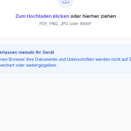
Zum Hochladen klicken
oder hierher ziehen
PDF, PNG, JPG oder WebP
rlassen niemals Ihr Gerät
n Ihrem Browser. Ihre Dokumente und Unterschriften werden nicht auf 
eichert oder weitergegeben.