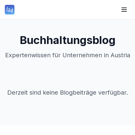
Buchhaltungsblog
Expertenwissen für Unternehmen in Austria
Derzeit sind keine Blogbeiträge verfügbar.