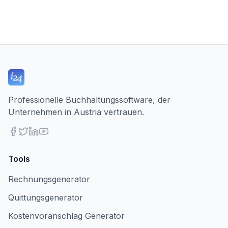
Professionelle Buchhaltungssoftware, der
Unternehmen in Austria vertrauen.
Tools
Rechnungsgenerator
Quittungsgenerator
Kostenvoranschlag Generator