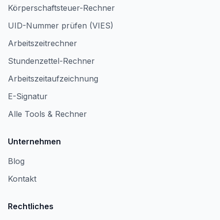
Körperschaftsteuer-Rechner
UID-Nummer prüfen (VIES)
Arbeitszeitrechner
Stundenzettel-Rechner
Arbeitszeitaufzeichnung
E-Signatur
Alle Tools & Rechner
Unternehmen
Blog
Kontakt
Rechtliches