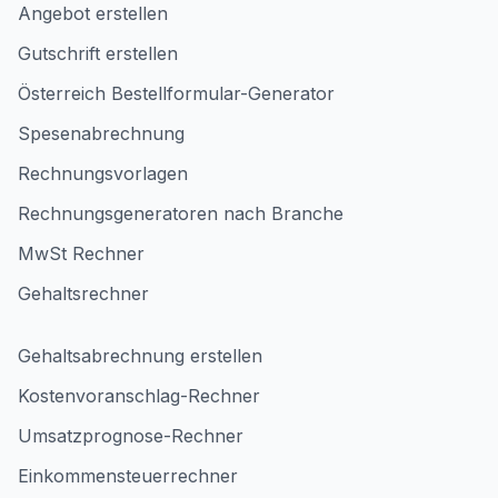
Angebot erstellen
Gutschrift erstellen
Österreich Bestellformular-Generator
Spesenabrechnung
Rechnungsvorlagen
Rechnungsgeneratoren nach Branche
MwSt Rechner
Gehaltsrechner
Gehaltsabrechnung erstellen
Kostenvoranschlag-Rechner
Umsatzprognose-Rechner
Einkommensteuerrechner