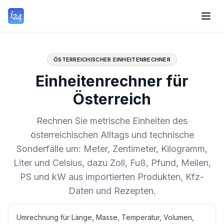
ÖSTERREICHISCHER EINHEITENRECHNER
Einheitenrechner für
Österreich
Rechnen Sie metrische Einheiten des
österreichischen Alltags und technische
Sonderfälle um: Meter, Zentimeter, Kilogramm,
Liter und Celsius, dazu Zoll, Fuß, Pfund, Meilen,
PS und kW aus importierten Produkten, Kfz-
Daten und Rezepten.
Umrechnung für Länge, Masse, Temperatur, Volumen,