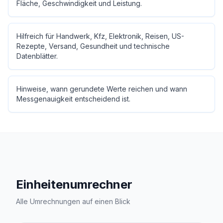
Fläche, Geschwindigkeit und Leistung.
Hilfreich für Handwerk, Kfz, Elektronik, Reisen, US-
Rezepte, Versand, Gesundheit und technische
Datenblätter.
Hinweise, wann gerundete Werte reichen und wann
Messgenauigkeit entscheidend ist.
Einheitenumrechner
Alle Umrechnungen auf einen Blick