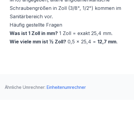
Schraubengrößen in Zoll (3/8", 1/2") kommen im
Sanitärbereich vor.
Häufig gestellte Fragen
Was ist 1 Zoll in mm?
1 Zoll = exakt 25,4 mm.
Wie viele mm ist ½ Zoll?
0,5 × 25,4 =
12,7 mm
.
Ähnliche Umrechner
:
Einheitenumrechner