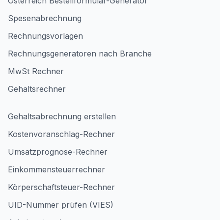
Österreich Bestellformular-Generator
Spesenabrechnung
Rechnungsvorlagen
Rechnungsgeneratoren nach Branche
MwSt Rechner
Gehaltsrechner
Gehaltsabrechnung erstellen
Kostenvoranschlag-Rechner
Umsatzprognose-Rechner
Einkommensteuerrechner
Körperschaftsteuer-Rechner
UID-Nummer prüfen (VIES)