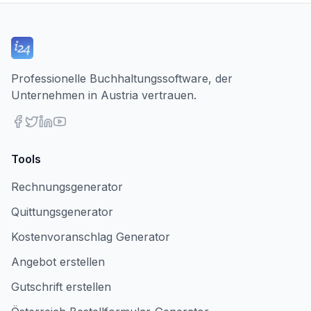
Professionelle Buchhaltungssoftware, der
Unternehmen in Austria vertrauen.
Tools
Rechnungsgenerator
Quittungsgenerator
Kostenvoranschlag Generator
Angebot erstellen
Gutschrift erstellen