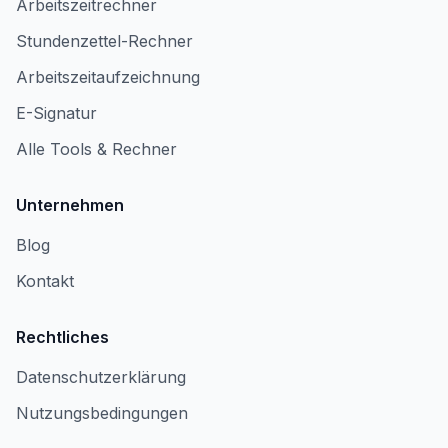
Arbeitszeitrechner
Stundenzettel-Rechner
Arbeitszeitaufzeichnung
E-Signatur
Alle Tools & Rechner
Unternehmen
Blog
Kontakt
Rechtliches
Datenschutzerklärung
Nutzungsbedingungen