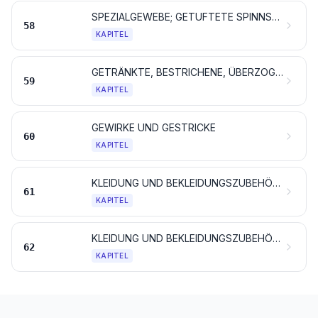
SPEZIALGEWEBE; GETUFTETE SPINNSTOFFERZEUGNISSE; SPITZEN; TAPISSERIEN; POSAMENTIERWAREN; STICKEREIEN
58
KAPITEL
GETRÄNKTE, BESTRICHENE, ÜBERZOGENE ODER LAMINIERTE GEWEBE; WAREN DES TECHNISCHEN BEDARFS, AUS SPINNSTOFFEN
59
KAPITEL
GEWIRKE UND GESTRICKE
60
KAPITEL
KLEIDUNG UND BEKLEIDUNGSZUBEHÖR, AUS GEWIRKEN ODER GESTRICKEN
61
KAPITEL
KLEIDUNG UND BEKLEIDUNGSZUBEHÖR, AUSGENOMMEN AUS GEWIRKEN ODER GESTRICKEN
62
KAPITEL