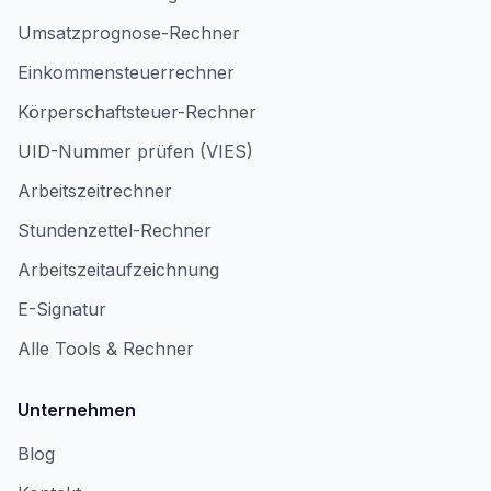
Umsatzprognose-Rechner
Einkommensteuerrechner
Körperschaftsteuer-Rechner
UID-Nummer prüfen (VIES)
Arbeitszeitrechner
Stundenzettel-Rechner
Arbeitszeitaufzeichnung
E-Signatur
Alle Tools & Rechner
Unternehmen
Blog