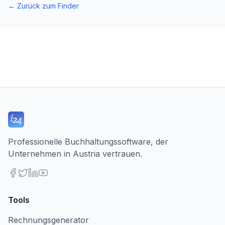
←
Zurück zum Finder
Professionelle Buchhaltungssoftware, der
Unternehmen in Austria vertrauen.
Tools
Rechnungsgenerator