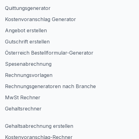
Quittungsgenerator
Kostenvoranschlag Generator
Angebot erstellen
Gutschrift erstellen
Österreich Bestellformular-Generator
Spesenabrechnung
Rechnungsvorlagen
Rechnungsgeneratoren nach Branche
MwSt Rechner
Gehaltsrechner
Gehaltsabrechnung erstellen
Kostenvoranschlag-Rechner