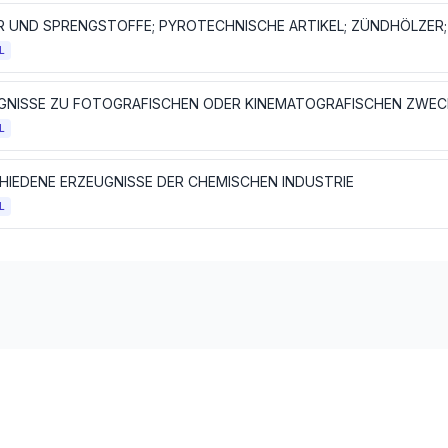
L
GNISSE ZU FOTOGRAFISCHEN ODER KINEMATOGRAFISCHEN ZWE
L
HIEDENE ERZEUGNISSE DER CHEMISCHEN INDUSTRIE
L