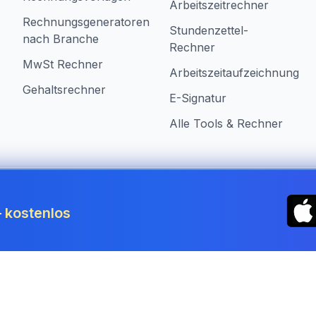
Arbeitszeitrechner
Rechnungsgeneratoren
Stundenzettel-
nach Branche
Rechner
MwSt Rechner
Arbeitszeitaufzeichnung
Gehaltsrechner
E-Signatur
Alle Tools & Rechner
n Austria
 kostenlos