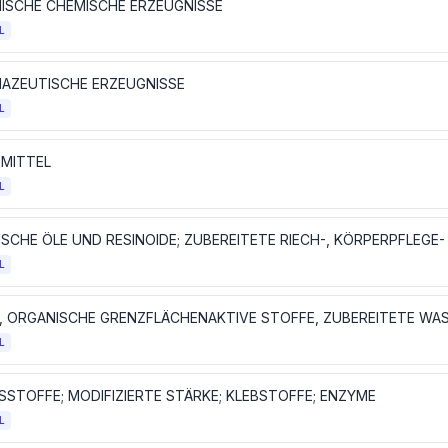
ISCHE CHEMISCHE ERZEUGNISSE
L
AZEUTISCHE ERZEUGNISSE
L
MITTEL
L
L
L
SSTOFFE; MODIFIZIERTE STÄRKE; KLEBSTOFFE; ENZYME
L