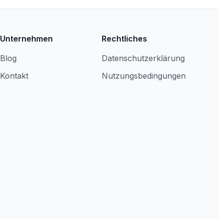
Unternehmen
Rechtliches
Blog
Datenschutzerklärung
Kontakt
Nutzungsbedingungen