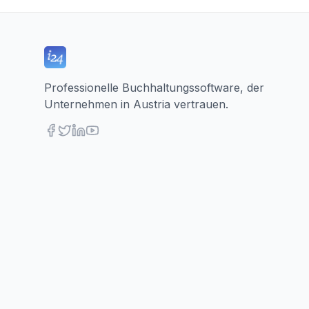
Professionelle Buchhaltungssoftware, der
Unternehmen in Austria vertrauen.