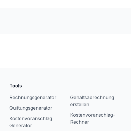
Tools
Rechnungsgenerator
Gehaltsabrechnung
erstellen
Quittungsgenerator
Kostenvoranschlag-
Kostenvoranschlag
Rechner
Generator