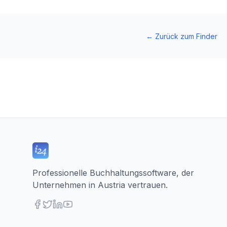
←
Zurück zum Finder
Professionelle Buchhaltungssoftware, der
Unternehmen in Austria vertrauen.