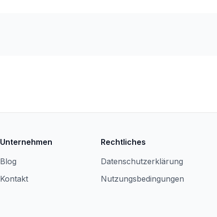
Unternehmen
Rechtliches
Blog
Datenschutzerklärung
Kontakt
Nutzungsbedingungen