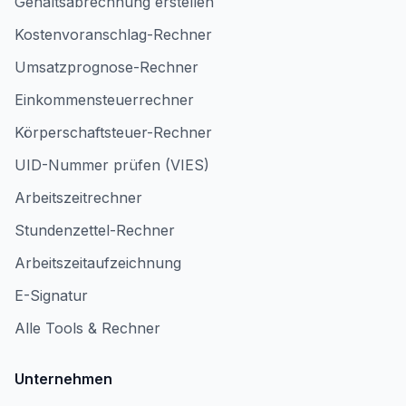
Gehaltsabrechnung erstellen
Kostenvoranschlag-Rechner
Umsatzprognose-Rechner
Einkommensteuerrechner
Körperschaftsteuer-Rechner
UID-Nummer prüfen (VIES)
Arbeitszeitrechner
Stundenzettel-Rechner
Arbeitszeitaufzeichnung
E-Signatur
Alle Tools & Rechner
Unternehmen