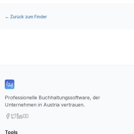
←
Zurück zum Finder
Professionelle Buchhaltungssoftware, der
Unternehmen in Austria vertrauen.
Tools