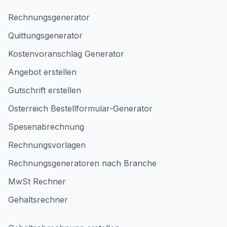
Rechnungsgenerator
Quittungsgenerator
Kostenvoranschlag Generator
Angebot erstellen
Gutschrift erstellen
Österreich Bestellformular-Generator
Spesenabrechnung
Rechnungsvorlagen
Rechnungsgeneratoren nach Branche
MwSt Rechner
Gehaltsrechner