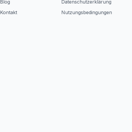
Blog
Datenschutzerklärung
Kontakt
Nutzungsbedingungen