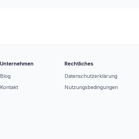
Unternehmen
Rechtliches
Blog
Datenschutzerklärung
Kontakt
Nutzungsbedingungen