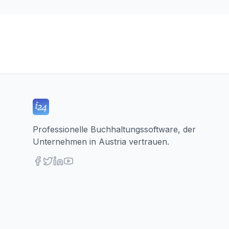
Professionelle Buchhaltungssoftware, der
Unternehmen in Austria vertrauen.