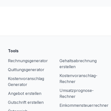
Tools
Rechnungsgenerator
Gehaltsabrechnung
erstellen
Quittungsgenerator
Kostenvoranschlag-
Kostenvoranschlag
Rechner
Generator
Umsatzprognose-
Angebot erstellen
Rechner
Gutschrift erstellen
Einkommensteuerrechner