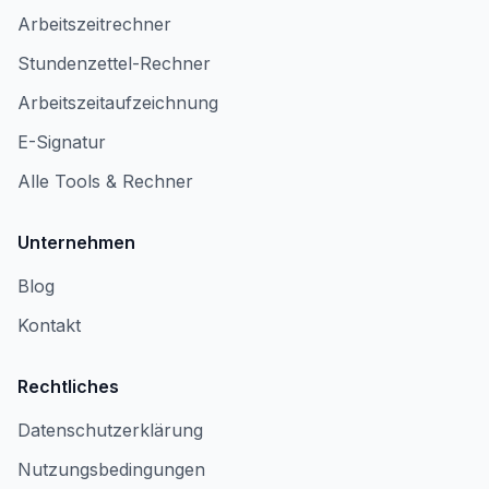
Arbeitszeitrechner
Stundenzettel-Rechner
Arbeitszeitaufzeichnung
E-Signatur
Alle Tools & Rechner
Unternehmen
Blog
Kontakt
Rechtliches
Datenschutzerklärung
Nutzungsbedingungen