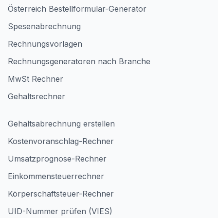
Österreich Bestellformular-Generator
Spesenabrechnung
Rechnungsvorlagen
Rechnungsgeneratoren nach Branche
MwSt Rechner
Gehaltsrechner
Gehaltsabrechnung erstellen
Kostenvoranschlag-Rechner
Umsatzprognose-Rechner
Einkommensteuerrechner
Körperschaftsteuer-Rechner
UID-Nummer prüfen (VIES)