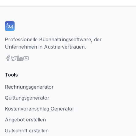
Professionelle Buchhaltungssoftware, der
Unternehmen in Austria vertrauen.
Tools
Rechnungsgenerator
Quittungsgenerator
Kostenvoranschlag Generator
Angebot erstellen
Gutschrift erstellen