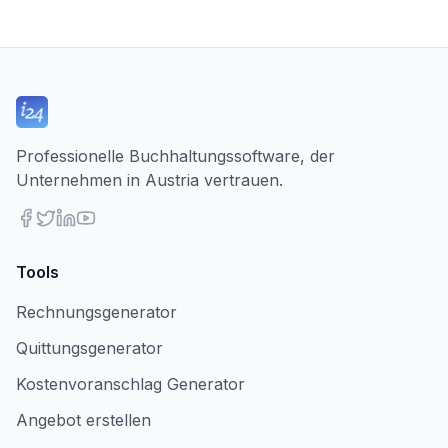
Professionelle Buchhaltungssoftware, der
Unternehmen in Austria vertrauen.
Tools
Rechnungsgenerator
Quittungsgenerator
Kostenvoranschlag Generator
Angebot erstellen