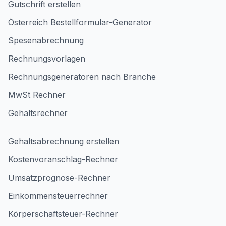
Gutschrift erstellen
Österreich Bestellformular-Generator
Spesenabrechnung
Rechnungsvorlagen
Rechnungsgeneratoren nach Branche
MwSt Rechner
Gehaltsrechner
Gehaltsabrechnung erstellen
Kostenvoranschlag-Rechner
Umsatzprognose-Rechner
Einkommensteuerrechner
Körperschaftsteuer-Rechner