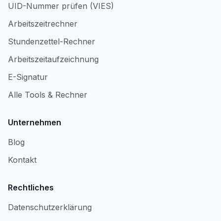
UID-Nummer prüfen (VIES)
Arbeitszeitrechner
Stundenzettel-Rechner
Arbeitszeitaufzeichnung
E-Signatur
Alle Tools & Rechner
Unternehmen
Blog
Kontakt
Rechtliches
Datenschutzerklärung