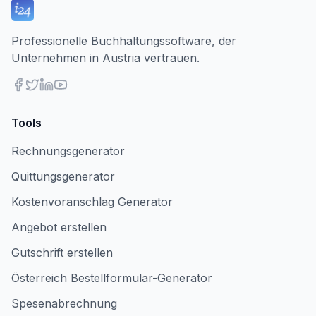
Professionelle Buchhaltungssoftware, der
Unternehmen in Austria vertrauen.
Tools
Rechnungsgenerator
Quittungsgenerator
Kostenvoranschlag Generator
Angebot erstellen
Gutschrift erstellen
Österreich Bestellformular-Generator
Spesenabrechnung