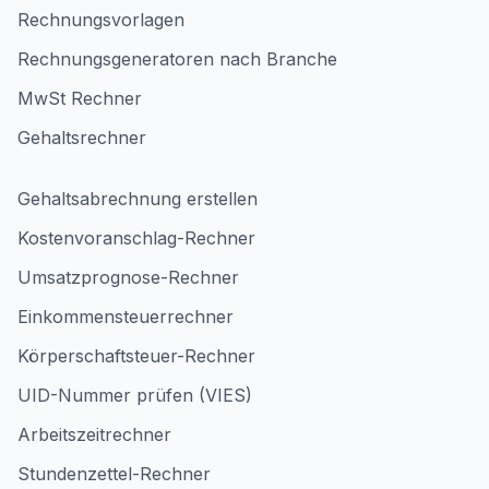
Rechnungsvorlagen
Rechnungsgeneratoren nach Branche
MwSt Rechner
Gehaltsrechner
Gehaltsabrechnung erstellen
Kostenvoranschlag-Rechner
Umsatzprognose-Rechner
Einkommensteuerrechner
Körperschaftsteuer-Rechner
UID-Nummer prüfen (VIES)
Arbeitszeitrechner
Stundenzettel-Rechner