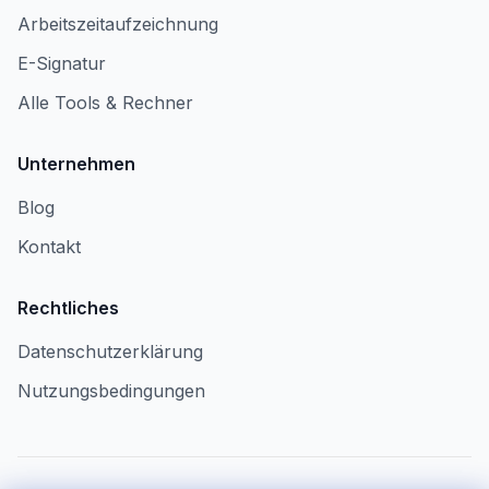
Arbeitszeitaufzeichnung
E-Signatur
Alle Tools & Rechner
Unternehmen
Blog
Kontakt
Rechtliches
Datenschutzerklärung
Nutzungsbedingungen