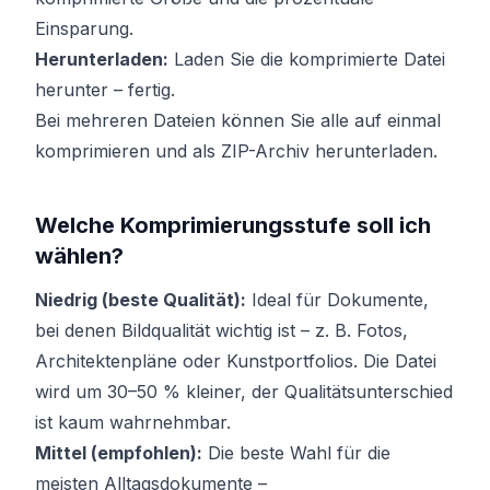
Einsparung.
Herunterladen:
Laden Sie die komprimierte Datei
herunter – fertig.
Bei mehreren Dateien können Sie alle auf einmal
komprimieren und als ZIP-Archiv herunterladen.
Welche Komprimierungsstufe soll ich
wählen?
Niedrig (beste Qualität):
Ideal für Dokumente,
bei denen Bildqualität wichtig ist – z. B. Fotos,
Architektenpläne oder Kunstportfolios. Die Datei
wird um 30–50 % kleiner, der Qualitätsunterschied
ist kaum wahrnehmbar.
Mittel (empfohlen):
Die beste Wahl für die
meisten Alltagsdokumente –