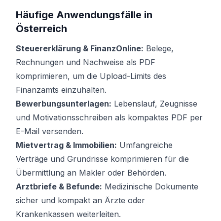
Häufige Anwendungsfälle in
Österreich
Steuererklärung & FinanzOnline:
Belege,
Rechnungen und Nachweise als PDF
komprimieren, um die Upload-Limits des
Finanzamts einzuhalten.
Bewerbungsunterlagen:
Lebenslauf, Zeugnisse
und Motivationsschreiben als kompaktes PDF per
E-Mail versenden.
Mietvertrag & Immobilien:
Umfangreiche
Verträge und Grundrisse komprimieren für die
Übermittlung an Makler oder Behörden.
Arztbriefe & Befunde:
Medizinische Dokumente
sicher und kompakt an Ärzte oder
Krankenkassen weiterleiten.