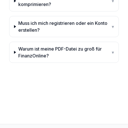
▾
komprimieren?
Muss ich mich registrieren oder ein Konto
▾
erstellen?
Warum ist meine PDF-Datei zu groß für
▾
FinanzOnline?