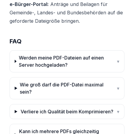
e-Bürger-Portal:
Anträge und Beilagen für
Gemeinde-, Landes- und Bundesbehörden auf die
geforderte Dateigröße bringen.
FAQ
Werden meine PDF-Dateien auf einen
▾
Server hochgeladen?
Wie groß darf die PDF-Datei maximal
▾
sein?
Verliere ich Qualität beim Komprimieren?
▾
Kann ich mehrere PDFs gleichzeitig