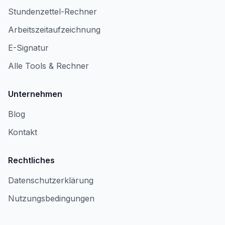
Stundenzettel-Rechner
Arbeitszeitaufzeichnung
E-Signatur
Alle Tools & Rechner
Unternehmen
Blog
Kontakt
Rechtliches
Datenschutzerklärung
Nutzungsbedingungen