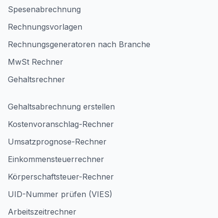
Spesenabrechnung
Rechnungsvorlagen
Rechnungsgeneratoren nach Branche
MwSt Rechner
Gehaltsrechner
Gehaltsabrechnung erstellen
Kostenvoranschlag-Rechner
Umsatzprognose-Rechner
Einkommensteuerrechner
Körperschaftsteuer-Rechner
UID-Nummer prüfen (VIES)
Arbeitszeitrechner