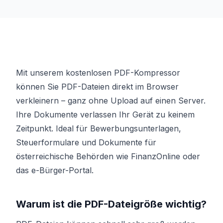
Mit unserem kostenlosen PDF-Kompressor
können Sie PDF-Dateien direkt im Browser
verkleinern – ganz ohne Upload auf einen Server.
Ihre Dokumente verlassen Ihr Gerät zu keinem
Zeitpunkt. Ideal für Bewerbungsunterlagen,
Steuerformulare und Dokumente für
österreichische Behörden wie FinanzOnline oder
das e-Bürger-Portal.
Warum ist die PDF-Dateigröße wichtig?