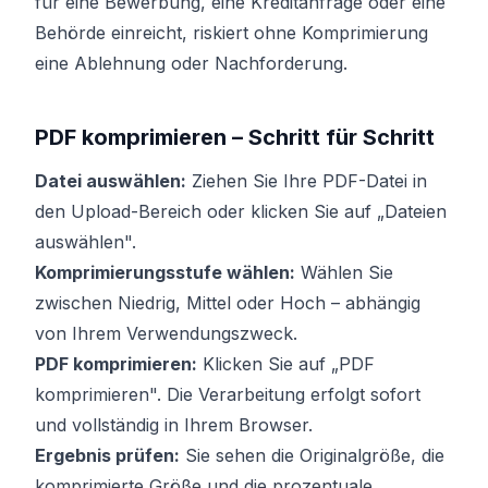
für eine Bewerbung, eine Kreditanfrage oder eine
Behörde einreicht, riskiert ohne Komprimierung
eine Ablehnung oder Nachforderung.
PDF komprimieren – Schritt für Schritt
Datei auswählen:
Ziehen Sie Ihre PDF-Datei in
den Upload-Bereich oder klicken Sie auf „Dateien
auswählen".
Komprimierungsstufe wählen:
Wählen Sie
zwischen Niedrig, Mittel oder Hoch – abhängig
von Ihrem Verwendungszweck.
PDF komprimieren:
Klicken Sie auf „PDF
komprimieren". Die Verarbeitung erfolgt sofort
und vollständig in Ihrem Browser.
Ergebnis prüfen:
Sie sehen die Originalgröße, die
komprimierte Größe und die prozentuale