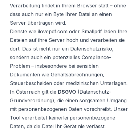
Verarbeitung findet in Ihrem Browser statt – ohne
dass auch nur ein Byte Ihrer Datei an einen
Server übertragen wird.
Dienste wie ilovepdf.com oder Smallpdf laden Ihre
Dateien auf ihre Server hoch und verarbeiten sie
dort. Das ist nicht nur ein Datenschutzrisiko,
sondern auch ein potenzielles Compliance-
Problem – insbesondere bei sensiblen
Dokumenten wie Gehaltsabrechnungen,
Steuerbescheiden oder medizinischen Unterlagen.
In Österreich gilt die
DSGVO
(Datenschutz-
Grundverordnung), die einen sorgsamen Umgang
mit personenbezogenen Daten vorschreibt. Unser
Tool verarbeitet keinerlei personenbezogene
Daten, da die Datei Ihr Gerät nie verlässt.