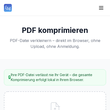
PDF komprimieren
PDF-Datei verkleinern – direkt im Browser, ohne
Upload, ohne Anmeldung.
Ihre PDF-Datei verlässt nie Ihr Gerät – die gesamte
🔒
Komprimierung erfolgt lokal in Ihrem Browser.