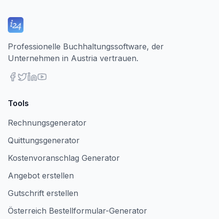
Professionelle Buchhaltungssoftware, der
Unternehmen in Austria vertrauen.
Tools
Rechnungsgenerator
Quittungsgenerator
Kostenvoranschlag Generator
Angebot erstellen
Gutschrift erstellen
Österreich Bestellformular-Generator