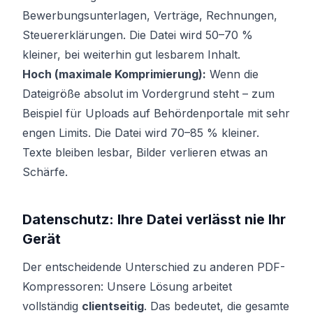
Bewerbungsunterlagen, Verträge, Rechnungen,
Steuererklärungen. Die Datei wird 50–70 %
kleiner, bei weiterhin gut lesbarem Inhalt.
Hoch (maximale Komprimierung):
Wenn die
Dateigröße absolut im Vordergrund steht – zum
Beispiel für Uploads auf Behördenportale mit sehr
engen Limits. Die Datei wird 70–85 % kleiner.
Texte bleiben lesbar, Bilder verlieren etwas an
Schärfe.
Datenschutz: Ihre Datei verlässt nie Ihr
Gerät
Der entscheidende Unterschied zu anderen PDF-
Kompressoren: Unsere Lösung arbeitet
vollständig
clientseitig
. Das bedeutet, die gesamte