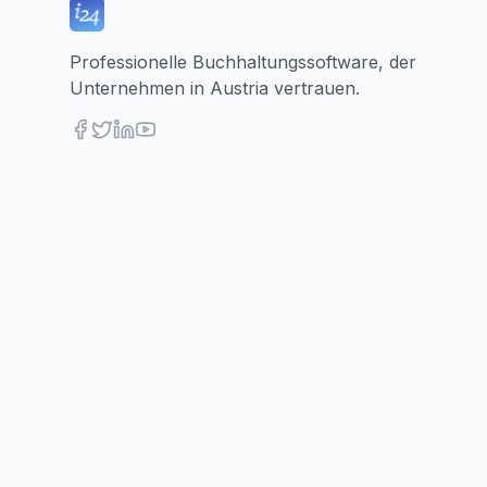
Professionelle Buchhaltungssoftware, der
Unternehmen in Austria vertrauen.