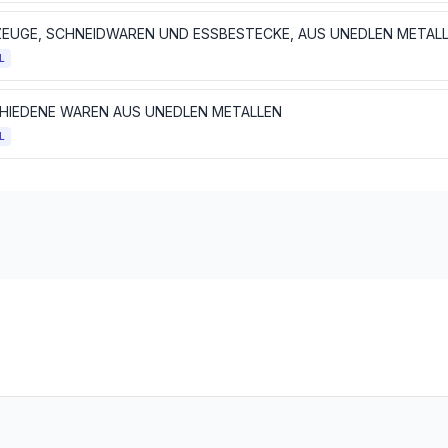
L
HIEDENE WAREN AUS UNEDLEN METALLEN
L