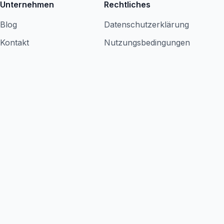
Unternehmen
Rechtliches
Blog
Datenschutzerklärung
Kontakt
Nutzungsbedingungen