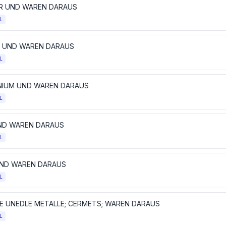
R UND WAREN DARAUS
L
L UND WAREN DARAUS
L
NIUM UND WAREN DARAUS
L
UND WAREN DARAUS
L
UND WAREN DARAUS
L
E UNEDLE METALLE; CERMETS; WAREN DARAUS
L