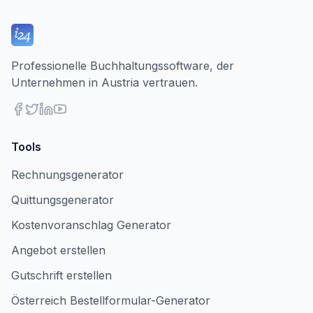
Professionelle Buchhaltungssoftware, der
Unternehmen in Austria vertrauen.
Tools
Rechnungsgenerator
Quittungsgenerator
Kostenvoranschlag Generator
Angebot erstellen
Gutschrift erstellen
Österreich Bestellformular-Generator