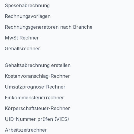
Spesenabrechnung
Rechnungsvorlagen
Rechnungsgeneratoren nach Branche
MwSt Rechner
Gehaltsrechner
Gehaltsabrechnung erstellen
Kostenvoranschlag-Rechner
Umsatzprognose-Rechner
Einkommensteuerrechner
Körperschaftsteuer-Rechner
UID-Nummer prüfen (VIES)
Arbeitszeitrechner