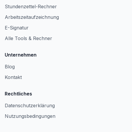
Stundenzettel-Rechner
Arbeitszeitaufzeichnung
E-Signatur
Alle Tools & Rechner
Unternehmen
Blog
Kontakt
Rechtliches
Datenschutzerklärung
Nutzungsbedingungen