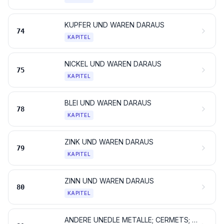
KUPFER UND WAREN DARAUS
74
KAPITEL
NICKEL UND WAREN DARAUS
75
KAPITEL
BLEI UND WAREN DARAUS
78
KAPITEL
ZINK UND WAREN DARAUS
79
KAPITEL
ZINN UND WAREN DARAUS
80
KAPITEL
ANDERE UNEDLE METALLE; CERMETS; WAREN DARAUS