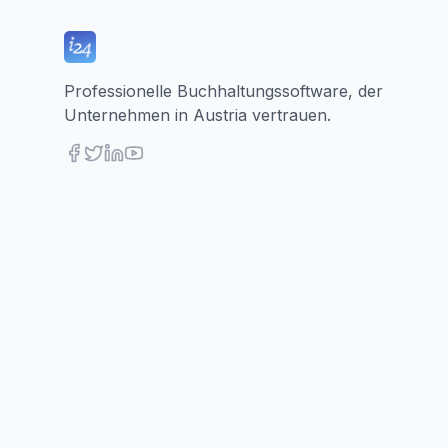
Professionelle Buchhaltungssoftware, der
Unternehmen in Austria vertrauen.