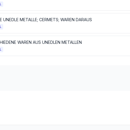
L
E UNEDLE METALLE; CERMETS; WAREN DARAUS
L
HIEDENE WAREN AUS UNEDLEN METALLEN
L