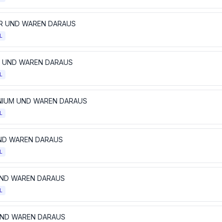
R UND WAREN DARAUS
L
L UND WAREN DARAUS
L
NIUM UND WAREN DARAUS
L
UND WAREN DARAUS
L
UND WAREN DARAUS
L
UND WAREN DARAUS