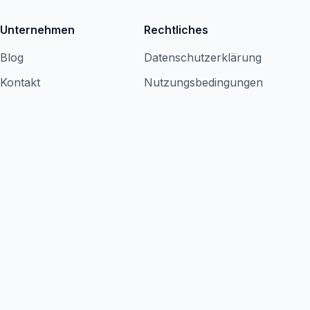
Unternehmen
Rechtliches
Blog
Datenschutzerklärung
Kontakt
Nutzungsbedingungen