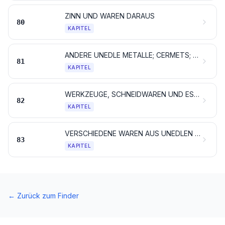
ZINN UND WAREN DARAUS
80
KAPITEL
ANDERE UNEDLE METALLE; CERMETS; WAREN DARAUS
81
KAPITEL
WERKZEUGE, SCHNEIDWAREN UND ESSBESTECKE, AUS UNEDLEN METALLEN; TEILE DAVON, AUS UNEDLEN METALLEN
82
KAPITEL
VERSCHIEDENE WAREN AUS UNEDLEN METALLEN
83
KAPITEL
←
Zurück zum Finder