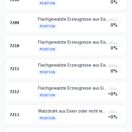
0%
POSITION
Flachgewalzte Erzeugnisse aus Eisen oder nicht legiertem Stahl, mit einer Breite von 600 mm oder mehr, kaltgewalzt, weder plattiert noch überzogen
ZOLL
7209
0%
POSITION
Flachgewalzte Erzeugnisse aus Eisen oder nicht legiertem Stahl, mit einer Breite von 600 mm oder mehr, plattiert oder überzogen
ZOLL
7210
0%
POSITION
Flachgewalzte Erzeugnisse aus Eisen oder nicht legiertem Stahl, mit einer Breite von weniger als 600 mm, weder plattiert noch überzogen
ZOLL
7211
0%
POSITION
Flachgewalzte Erzeugnisse aus Eisen oder nicht legiertem Stahl, mit einer Breite von weniger als 600 mm, plattiert oder überzogen
ZOLL
7212
~0%
POSITION
Walzdraht aus Eisen oder nicht legiertem Stahl
ZOLL
7213
~0%
POSITION