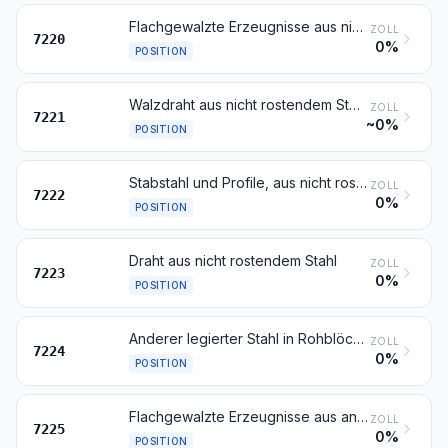
Flachgewalzte Erzeugnisse aus nicht rostendem Stahl, mit einer Breite von weniger als 600 mm
ZOLL
7220
0%
POSITION
Walzdraht aus nicht rostendem Stahl
ZOLL
7221
~0%
POSITION
Stabstahl und Profile, aus nicht rostendem Stahl
ZOLL
7222
0%
POSITION
Draht aus nicht rostendem Stahl
ZOLL
7223
0%
POSITION
Anderer legierter Stahl in Rohblöcken (Ingots) oder anderen Rohformen; Halbzeug aus anderem legierten Stahl
ZOLL
7224
0%
POSITION
Flachgewalzte Erzeugnisse aus anderem legierten Stahl, mit einer Breite von 600 mm oder mehr
ZOLL
7225
0%
POSITION