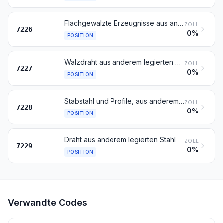
Flachgewalzte Erzeugnisse aus anderem legierten Stahl, mit einer Breite von weniger als 600 mm
ZOLL
7226
0%
POSITION
Walzdraht aus anderem legierten Stahl
ZOLL
7227
0%
POSITION
Stabstahl und Profile, aus anderem legierten Stahl; Hohlbohrerstäbe aus legiertem oder nicht legiertem Stahl
ZOLL
7228
0%
POSITION
Draht aus anderem legierten Stahl
ZOLL
7229
0%
POSITION
Verwandte Codes