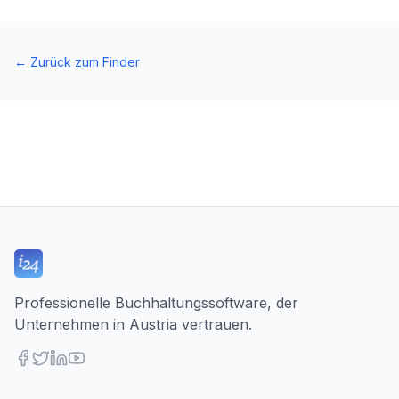
←
Zurück zum Finder
Professionelle Buchhaltungssoftware, der
Unternehmen in Austria vertrauen.