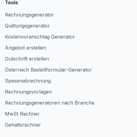
Tools
Rechnungsgenerator
Quittungsgenerator
Kostenvoranschlag Generator
Angebot erstellen
Gutschrift erstellen
Österreich Bestellformular-Generator
Spesenabrechnung
Rechnungsvorlagen
Rechnungsgeneratoren nach Branche
MwSt Rechner
Gehaltsrechner