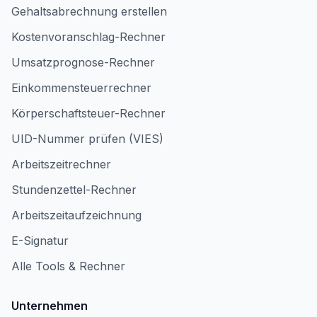
Gehaltsabrechnung erstellen
Kostenvoranschlag-Rechner
Umsatzprognose-Rechner
Einkommensteuerrechner
Körperschaftsteuer-Rechner
UID-Nummer prüfen (VIES)
Arbeitszeitrechner
Stundenzettel-Rechner
Arbeitszeitaufzeichnung
E-Signatur
Alle Tools & Rechner
Unternehmen