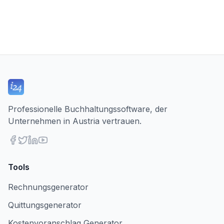
Professionelle Buchhaltungssoftware, der
Unternehmen in Austria vertrauen.
Tools
Rechnungsgenerator
Quittungsgenerator
Kostenvoranschlag Generator