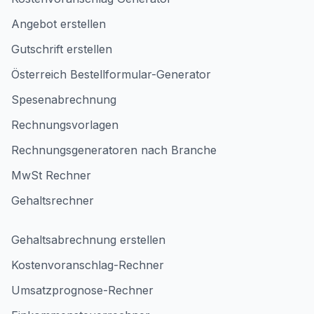
Angebot erstellen
Gutschrift erstellen
Österreich Bestellformular-Generator
Spesenabrechnung
Rechnungsvorlagen
Rechnungsgeneratoren nach Branche
MwSt Rechner
Gehaltsrechner
Gehaltsabrechnung erstellen
Kostenvoranschlag-Rechner
Umsatzprognose-Rechner