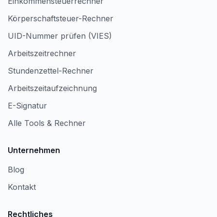
Einkommensteuerrechner
Körperschaftsteuer-Rechner
UID-Nummer prüfen (VIES)
Arbeitszeitrechner
Stundenzettel-Rechner
Arbeitszeitaufzeichnung
E-Signatur
Alle Tools & Rechner
Unternehmen
Blog
Kontakt
Rechtliches