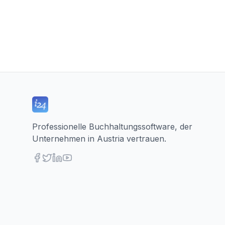
Professionelle Buchhaltungssoftware, der
Unternehmen in Austria vertrauen.