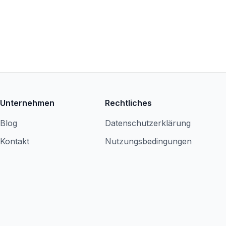
Unternehmen
Rechtliches
Blog
Datenschutzerklärung
Kontakt
Nutzungsbedingungen