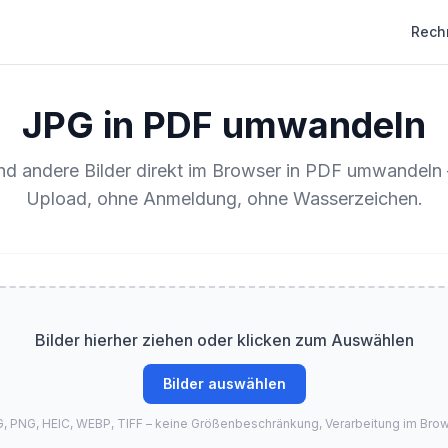
Rech
JPG in PDF umwandeln
d andere Bilder direkt im Browser in PDF umwandeln
Upload, ohne Anmeldung, ohne Wasserzeichen.
Bilder hierher ziehen oder klicken zum Auswählen
Bilder auswählen
, PNG, HEIC, WEBP, TIFF – keine Größenbeschränkung, Verarbeitung im Bro