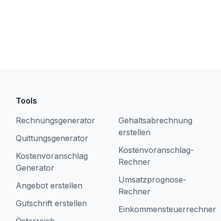
Tools
Rechnungsgenerator
Gehaltsabrechnung
erstellen
Quittungsgenerator
Kostenvoranschlag-
Kostenvoranschlag
Rechner
Generator
Umsatzprognose-
Angebot erstellen
Rechner
Gutschrift erstellen
Einkommensteuerrechner