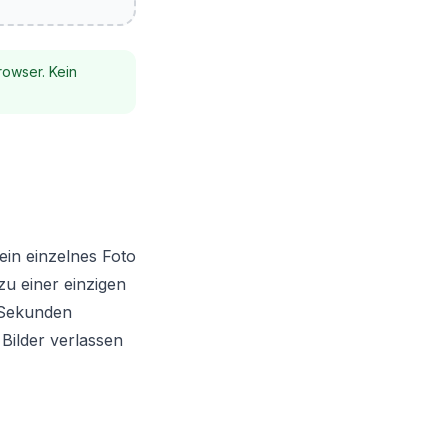
rowser. Kein
in einzelnes Foto
zu einer einzigen
 Sekunden
Bilder verlassen