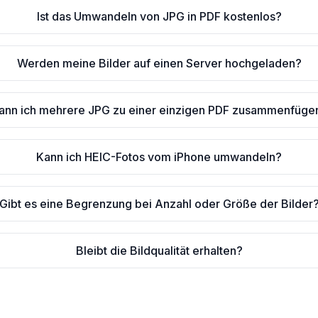
Ist das Umwandeln von JPG in PDF kostenlos?
Werden meine Bilder auf einen Server hochgeladen?
ann ich mehrere JPG zu einer einzigen PDF zusammenfüge
Kann ich HEIC-Fotos vom iPhone umwandeln?
Gibt es eine Begrenzung bei Anzahl oder Größe der Bilder
Bleibt die Bildqualität erhalten?