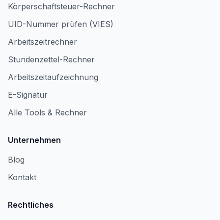
Körperschaftsteuer-Rechner
UID-Nummer prüfen (VIES)
Arbeitszeitrechner
Stundenzettel-Rechner
Arbeitszeitaufzeichnung
E-Signatur
Alle Tools & Rechner
Unternehmen
Blog
Kontakt
Rechtliches