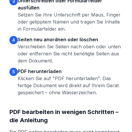
Unterschreiben oder Formularfelder
3
ausfüllen
Setzen Sie Ihre Unterschrift per Maus, Finger
oder getipptem Namen und tragen Sie Inhalte
in Formularfelder ein.
Seiten neu anordnen oder löschen
4
Verschieben Sie Seiten nach oben oder unten
oder entfernen Sie nicht benötigte Seiten aus
dem Dokument.
PDF herunterladen
5
Klicken Sie auf "PDF herunterladen". Das
fertige Dokument wird direkt auf Ihrem Gerät
gespeichert – ohne Wasserzeichen.
PDF bearbeiten in wenigen Schritten –
die Anleitung