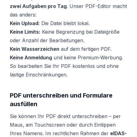
zwei Aufgaben pro Tag
. Unser PDF-Editor macht
das anders:
Kein Upload:
Die Datei bleibt lokal.
Keine Limits:
Keine Begrenzung bei Dateigröße
oder Anzahl der Bearbeitungen.
Kein Wasserzeichen
auf dem fertigen PDF.
Keine Anmeldung
und keine Premium-Werbung.
So bearbeiten Sie Ihr PDF kostenlos und ohne
lästige Einschränkungen.
PDF unterschreiben und Formulare
ausfüllen
Sie können Ihr PDF direkt unterschreiben – per
Maus, am Touchscreen oder durch Eintippen
Ihres Namens. Im rechtlichen Rahmen der
eIDAS-