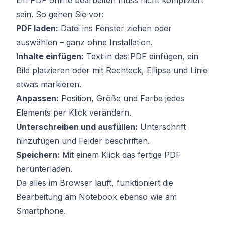
Ein PDF online bearbeiten muss nicht kompliziert
sein. So gehen Sie vor:
PDF laden:
Datei ins Fenster ziehen oder
auswählen – ganz ohne Installation.
Inhalte einfügen:
Text in das PDF einfügen, ein
Bild platzieren oder mit Rechteck, Ellipse und Linie
etwas markieren.
Anpassen:
Position, Größe und Farbe jedes
Elements per Klick verändern.
Unterschreiben und ausfüllen:
Unterschrift
hinzufügen und Felder beschriften.
Speichern:
Mit einem Klick das fertige PDF
herunterladen.
Da alles im Browser läuft, funktioniert die
Bearbeitung am Notebook ebenso wie am
Smartphone.