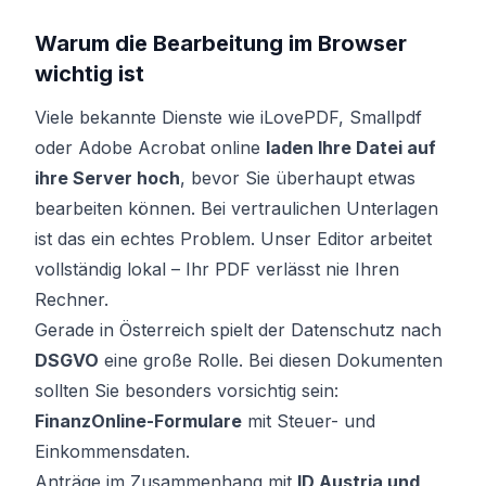
Warum die Bearbeitung im Browser
wichtig ist
Viele bekannte Dienste wie iLovePDF, Smallpdf
oder Adobe Acrobat online
laden Ihre Datei auf
ihre Server hoch
, bevor Sie überhaupt etwas
bearbeiten können. Bei vertraulichen Unterlagen
ist das ein echtes Problem. Unser Editor arbeitet
vollständig lokal – Ihr PDF verlässt nie Ihren
Rechner.
Gerade in Österreich spielt der Datenschutz nach
DSGVO
eine große Rolle. Bei diesen Dokumenten
sollten Sie besonders vorsichtig sein:
FinanzOnline-Formulare
mit Steuer- und
Einkommensdaten.
Anträge im Zusammenhang mit
ID Austria und