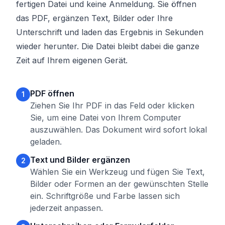
fertigen Datei und keine Anmeldung. Sie öffnen
das PDF, ergänzen Text, Bilder oder Ihre
Unterschrift und laden das Ergebnis in Sekunden
wieder herunter. Die Datei bleibt dabei die ganze
Zeit auf Ihrem eigenen Gerät.
PDF öffnen
1
Ziehen Sie Ihr PDF in das Feld oder klicken
Sie, um eine Datei von Ihrem Computer
auszuwählen. Das Dokument wird sofort lokal
geladen.
Text und Bilder ergänzen
2
Wählen Sie ein Werkzeug und fügen Sie Text,
Bilder oder Formen an der gewünschten Stelle
ein. Schriftgröße und Farbe lassen sich
jederzeit anpassen.