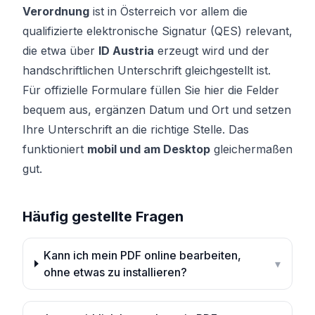
Verordnung
ist in Österreich vor allem die
qualifizierte elektronische Signatur (QES) relevant,
die etwa über
ID Austria
erzeugt wird und der
handschriftlichen Unterschrift gleichgestellt ist.
Für offizielle Formulare füllen Sie hier die Felder
bequem aus, ergänzen Datum und Ort und setzen
Ihre Unterschrift an die richtige Stelle. Das
funktioniert
mobil und am Desktop
gleichermaßen
gut.
Häufig gestellte Fragen
Kann ich mein PDF online bearbeiten,
▾
ohne etwas zu installieren?