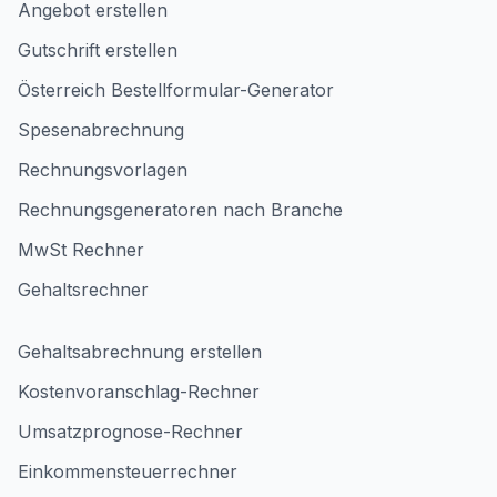
Angebot erstellen
Gutschrift erstellen
Österreich Bestellformular-Generator
Spesenabrechnung
Rechnungsvorlagen
Rechnungsgeneratoren nach Branche
MwSt Rechner
Gehaltsrechner
Gehaltsabrechnung erstellen
Kostenvoranschlag-Rechner
Umsatzprognose-Rechner
Einkommensteuerrechner