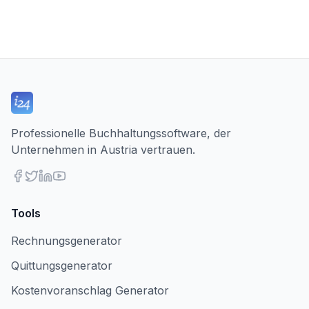
Professionelle Buchhaltungssoftware, der
Unternehmen in Austria vertrauen.
Tools
Rechnungsgenerator
Quittungsgenerator
Kostenvoranschlag Generator