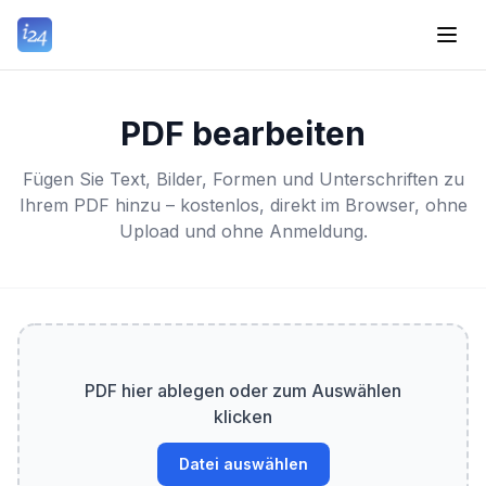
PDF bearbeiten
Fügen Sie Text, Bilder, Formen und Unterschriften zu
Ihrem PDF hinzu – kostenlos, direkt im Browser, ohne
Upload und ohne Anmeldung.
PDF hier ablegen oder zum Auswählen
klicken
Datei auswählen