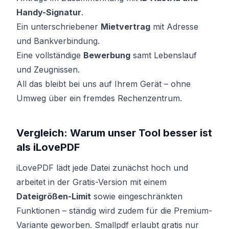
Handy-Signatur
.
Ein unterschriebener
Mietvertrag
mit Adresse
und Bankverbindung.
Eine vollständige
Bewerbung
samt Lebenslauf
und Zeugnissen.
All das bleibt bei uns auf Ihrem Gerät – ohne
Umweg über ein fremdes Rechenzentrum.
Vergleich: Warum unser Tool besser ist
als iLovePDF
iLovePDF lädt jede Datei zunächst hoch und
arbeitet in der Gratis-Version mit einem
Dateigrößen-Limit
sowie eingeschränkten
Funktionen – ständig wird zudem für die Premium-
Variante geworben. Smallpdf erlaubt gratis nur