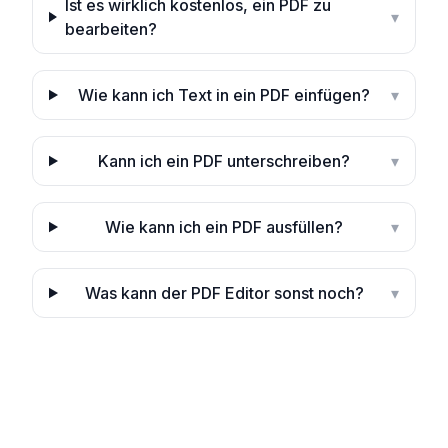
Ist es wirklich kostenlos, ein PDF zu
▾
bearbeiten?
Wie kann ich Text in ein PDF einfügen?
▾
Kann ich ein PDF unterschreiben?
▾
Wie kann ich ein PDF ausfüllen?
▾
Was kann der PDF Editor sonst noch?
▾