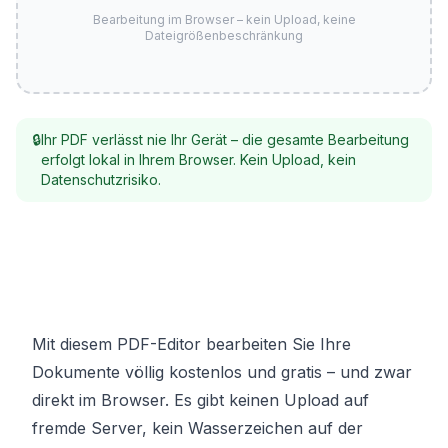
Bearbeitung im Browser – kein Upload, keine
Dateigrößenbeschränkung
🔒
Ihr PDF verlässt nie Ihr Gerät – die gesamte Bearbeitung
erfolgt lokal in Ihrem Browser. Kein Upload, kein
Datenschutzrisiko.
Mit diesem PDF-Editor bearbeiten Sie Ihre
Dokumente völlig kostenlos und gratis – und zwar
direkt im Browser. Es gibt keinen Upload auf
fremde Server, kein Wasserzeichen auf der