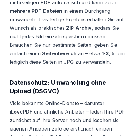
mehrseitigen PDF automatisch und kann auch
mehrere PDF-Dateien
in einem Durchgang
umwandeln. Das fertige Ergebnis erhalten Sie auf
Wunsch als praktisches
ZIP-Archiv
, sodass Sie
nicht jedes Bild einzeln speichern müssen.
Brauchen Sie nur bestimmte Seiten, geben Sie
einfach einen
Seitenbereich
an – etwa
1-3, 5
, um
lediglich diese Seiten in JPG zu verwandeln.
Datenschutz: Umwandlung ohne
Upload (DSGVO)
Viele bekannte Online-Dienste – darunter
iLovePDF
und ähnliche Anbieter – laden Ihre PDF
zunächst auf ihre Server hoch und löschen sie
eigenen Angaben zufolge erst „nach einigen