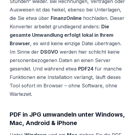
Stunden“ wieder. Bei Rechnungen, Verträgen oder
Ausweisen ist das heikel, ebenso bei Unterlagen,
die Sie etwa über
FinanzOnline
hochladen. Dieser
Konverter arbeitet grundlegend anders:
Die
gesamte Umwandlung erfolgt lokal in Ihrem
Browser
, es wird keine einzige Datei übertragen.
Im Sinne der
DSGVO
werden hier schlicht keine
personenbezogenen Daten an einen Server
gesendet. Und während etwa
PDF24
für manche
Funktionen eine Installation verlangt, läuft dieses
Tool sofort im Browser – ohne Software, ohne
Wartezeit.
PDF in JPG umwandeln unter Windows,
Mac, Android & iPhone