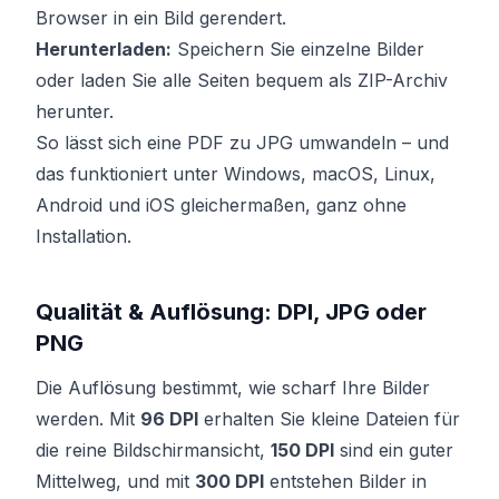
Browser in ein Bild gerendert.
Herunterladen:
Speichern Sie einzelne Bilder
oder laden Sie alle Seiten bequem als ZIP-Archiv
herunter.
So lässt sich eine PDF zu JPG umwandeln – und
das funktioniert unter Windows, macOS, Linux,
Android und iOS gleichermaßen, ganz ohne
Installation.
Qualität & Auflösung: DPI, JPG oder
PNG
Die Auflösung bestimmt, wie scharf Ihre Bilder
werden. Mit
96 DPI
erhalten Sie kleine Dateien für
die reine Bildschirmansicht,
150 DPI
sind ein guter
Mittelweg, und mit
300 DPI
entstehen Bilder in