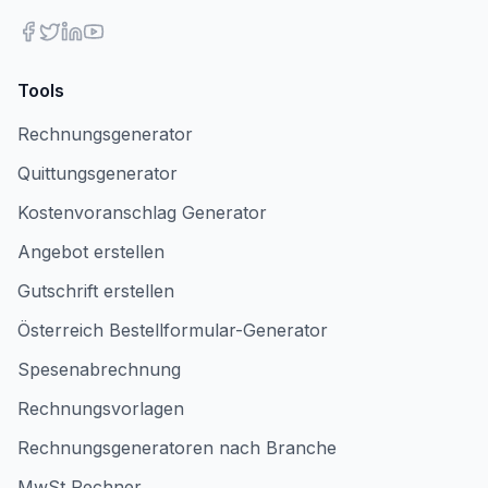
Tools
Rechnungsgenerator
Quittungsgenerator
Kostenvoranschlag Generator
Angebot erstellen
Gutschrift erstellen
Österreich Bestellformular-Generator
Spesenabrechnung
Rechnungsvorlagen
Rechnungsgeneratoren nach Branche
MwSt Rechner