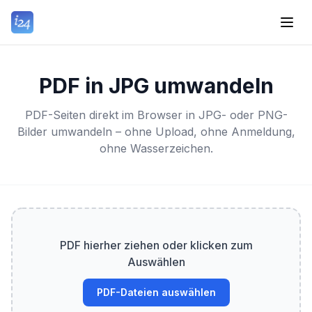
PDF in JPG umwandeln
PDF-Seiten direkt im Browser in JPG- oder PNG-
Bilder umwandeln – ohne Upload, ohne Anmeldung,
ohne Wasserzeichen.
PDF hierher ziehen oder klicken zum
Auswählen
PDF-Dateien auswählen