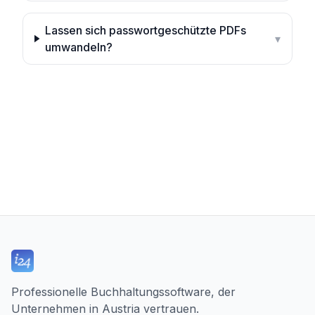
Lassen sich passwortgeschützte PDFs
▾
umwandeln?
Professionelle Buchhaltungssoftware, der
Unternehmen in Austria vertrauen.