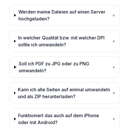
Werden meine Dateien auf einen Server
▾
hochgeladen?
In welcher Qualität bzw. mit welcher DPI
▾
sollte ich umwandeln?
Soll ich PDF zu JPG oder zu PNG
▾
umwandeln?
Kann ich alle Seiten auf einmal umwandeln
▾
und als ZIP herunterladen?
Funktioniert das auch auf dem iPhone
▾
oder mit Android?