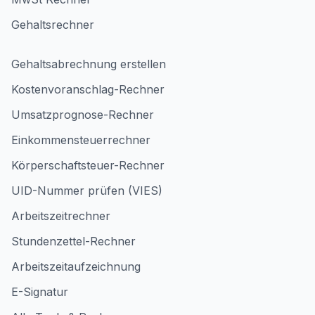
Gehaltsrechner
Gehaltsabrechnung erstellen
Kostenvoranschlag-Rechner
Umsatzprognose-Rechner
Einkommensteuerrechner
Körperschaftsteuer-Rechner
UID-Nummer prüfen (VIES)
Arbeitszeitrechner
Stundenzettel-Rechner
Arbeitszeitaufzeichnung
E-Signatur