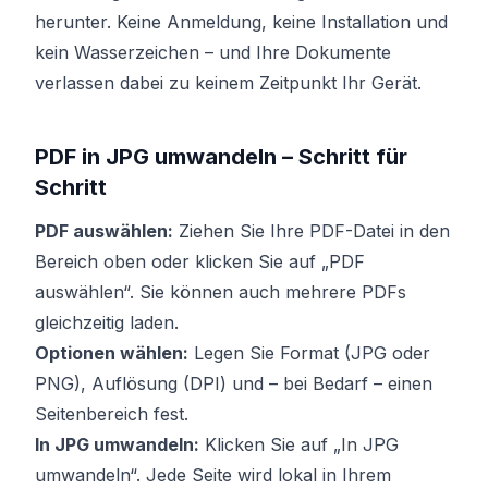
herunter. Keine Anmeldung, keine Installation und
kein Wasserzeichen – und Ihre Dokumente
verlassen dabei zu keinem Zeitpunkt Ihr Gerät.
PDF in JPG umwandeln – Schritt für
Schritt
PDF auswählen:
Ziehen Sie Ihre PDF-Datei in den
Bereich oben oder klicken Sie auf „PDF
auswählen“. Sie können auch mehrere PDFs
gleichzeitig laden.
Optionen wählen:
Legen Sie Format (JPG oder
PNG), Auflösung (DPI) und – bei Bedarf – einen
Seitenbereich fest.
In JPG umwandeln:
Klicken Sie auf „In JPG
umwandeln“. Jede Seite wird lokal in Ihrem