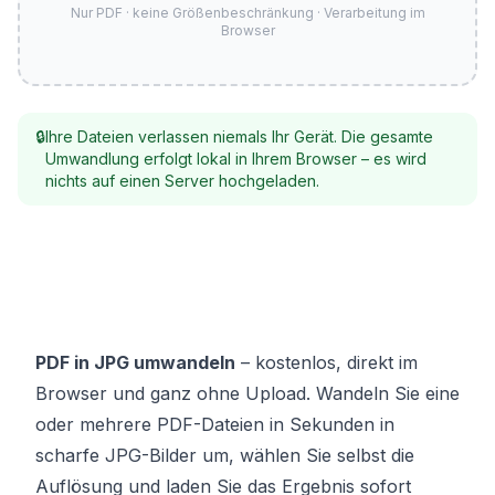
Nur PDF · keine Größenbeschränkung · Verarbeitung im
Browser
🔒
Ihre Dateien verlassen niemals Ihr Gerät. Die gesamte
Umwandlung erfolgt lokal in Ihrem Browser – es wird
nichts auf einen Server hochgeladen.
PDF in JPG umwandeln
– kostenlos, direkt im
Browser und ganz ohne Upload. Wandeln Sie eine
oder mehrere PDF-Dateien in Sekunden in
scharfe JPG-Bilder um, wählen Sie selbst die
Auflösung und laden Sie das Ergebnis sofort