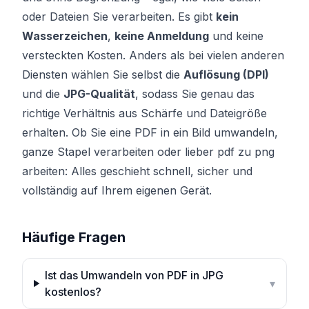
oder Dateien Sie verarbeiten. Es gibt
kein
Wasserzeichen
,
keine Anmeldung
und keine
versteckten Kosten. Anders als bei vielen anderen
Diensten wählen Sie selbst die
Auflösung (DPI)
und die
JPG-Qualität
, sodass Sie genau das
richtige Verhältnis aus Schärfe und Dateigröße
erhalten. Ob Sie eine PDF in ein Bild umwandeln,
ganze Stapel verarbeiten oder lieber pdf zu png
arbeiten: Alles geschieht schnell, sicher und
vollständig auf Ihrem eigenen Gerät.
Häufige Fragen
Ist das Umwandeln von PDF in JPG
▾
kostenlos?