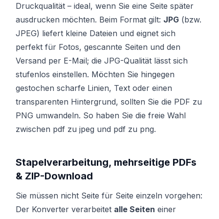
Druckqualität – ideal, wenn Sie eine Seite später
ausdrucken möchten. Beim Format gilt:
JPG
(bzw.
JPEG) liefert kleine Dateien und eignet sich
perfekt für Fotos, gescannte Seiten und den
Versand per E-Mail; die JPG-Qualität lässt sich
stufenlos einstellen. Möchten Sie hingegen
gestochen scharfe Linien, Text oder einen
transparenten Hintergrund, sollten Sie die PDF zu
PNG umwandeln. So haben Sie die freie Wahl
zwischen pdf zu jpeg und pdf zu png.
Stapelverarbeitung, mehrseitige PDFs
& ZIP-Download
Sie müssen nicht Seite für Seite einzeln vorgehen:
Der Konverter verarbeitet
alle Seiten
einer