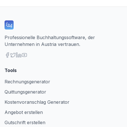
Professionelle Buchhaltungssoftware, der
Unternehmen in Austria vertrauen.
Tools
Rechnungsgenerator
Quittungsgenerator
Kostenvoranschlag Generator
Angebot erstellen
Gutschrift erstellen