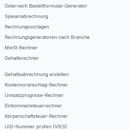
Österreich Bestellformular-Generator
Spesenabrechnung
Rechnungsvorlagen
Rechnungsgeneratoren nach Branche
MwSt Rechner
Gehaltsrechner
Gehaltsabrechnung erstellen
Kostenvoranschlag-Rechner
Umsatzprognose-Rechner
Einkommensteuerrechner
Körperschaftsteuer-Rechner
UID-Nummer prüfen (VIES)