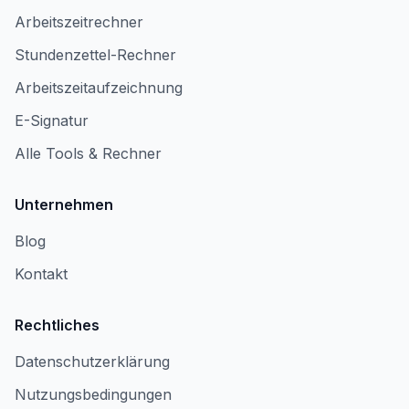
Arbeitszeitrechner
Stundenzettel-Rechner
Arbeitszeitaufzeichnung
E-Signatur
Alle Tools & Rechner
Unternehmen
Blog
Kontakt
Rechtliches
Datenschutzerklärung
Nutzungsbedingungen