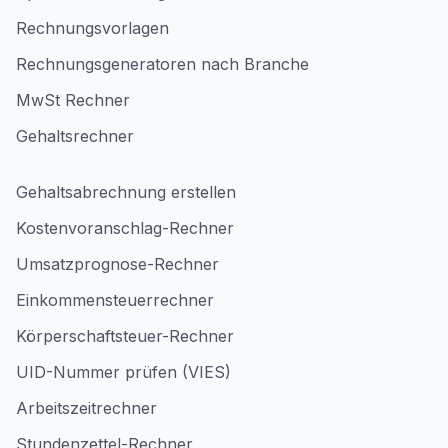
Rechnungsvorlagen
Rechnungsgeneratoren nach Branche
MwSt Rechner
Gehaltsrechner
Gehaltsabrechnung erstellen
Kostenvoranschlag-Rechner
Umsatzprognose-Rechner
Einkommensteuerrechner
Körperschaftsteuer-Rechner
UID-Nummer prüfen (VIES)
Arbeitszeitrechner
Stundenzettel-Rechner