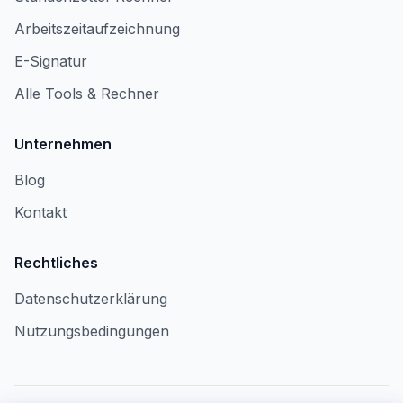
Arbeitszeitaufzeichnung
E-Signatur
Alle Tools & Rechner
Unternehmen
Blog
Kontakt
Rechtliches
Datenschutzerklärung
Nutzungsbedingungen