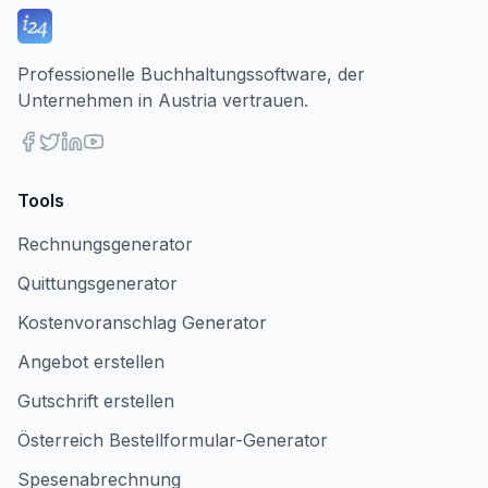
Professionelle Buchhaltungssoftware, der
Unternehmen in Austria vertrauen.
Tools
Rechnungsgenerator
Quittungsgenerator
Kostenvoranschlag Generator
Angebot erstellen
Gutschrift erstellen
Österreich Bestellformular-Generator
Spesenabrechnung