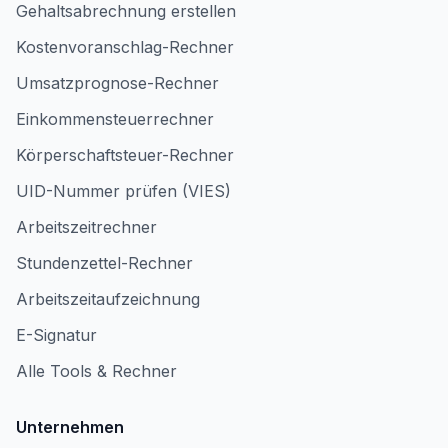
Gehaltsabrechnung erstellen
Kostenvoranschlag-Rechner
Umsatzprognose-Rechner
Einkommensteuerrechner
Körperschaftsteuer-Rechner
UID-Nummer prüfen (VIES)
Arbeitszeitrechner
Stundenzettel-Rechner
Arbeitszeitaufzeichnung
E-Signatur
Alle Tools & Rechner
Unternehmen