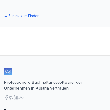
←
Zurück zum Finder
Professionelle Buchhaltungssoftware, der
Unternehmen in Austria vertrauen.