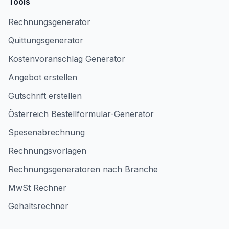
Tools
Rechnungsgenerator
Quittungsgenerator
Kostenvoranschlag Generator
Angebot erstellen
Gutschrift erstellen
Österreich Bestellformular-Generator
Spesenabrechnung
Rechnungsvorlagen
Rechnungsgeneratoren nach Branche
MwSt Rechner
Gehaltsrechner