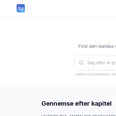
Find den danske 
Indtast et produktnavn i al
Gennemse efter kapitel