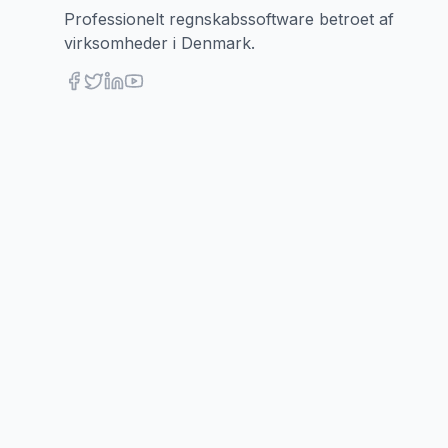
Professionelt regnskabssoftware betroet af
virksomheder i Denmark.