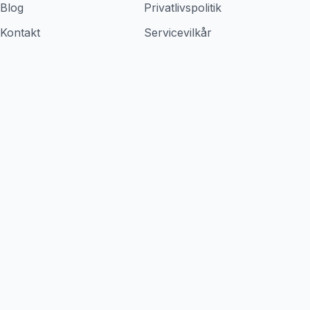
Blog
Privatlivspolitik
Kontakt
Servicevilkår