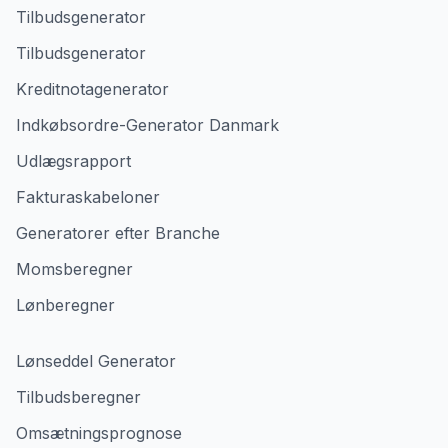
Tilbudsgenerator
Tilbudsgenerator
Kreditnotagenerator
Indkøbsordre-Generator Danmark
Udlægsrapport
Fakturaskabeloner
Generatorer efter Branche
Momsberegner
Lønberegner
Lønseddel Generator
Tilbudsberegner
Omsætningsprognose