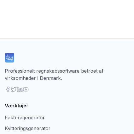
Professionelt regnskabssoftware betroet af
virksomheder i Denmark.
Værktøjer
Fakturagenerator
Kvitteringsgenerator