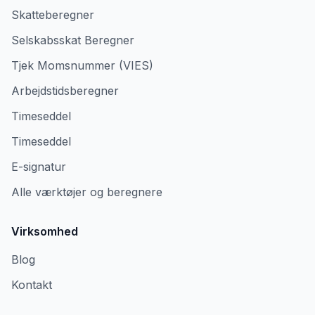
Skatteberegner
Selskabsskat Beregner
Tjek Momsnummer (VIES)
Arbejdstidsberegner
Timeseddel
Timeseddel
E-signatur
Alle værktøjer og beregnere
Virksomhed
Blog
Kontakt