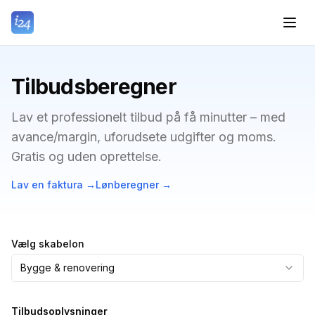
Tilbudsberegner
Lav et professionelt tilbud på få minutter – med
avance/margin, uforudsete udgifter og moms.
Gratis og uden oprettelse.
Lav en faktura
→
Lønberegner
→
Vælg skabelon
Bygge & renovering
Tilbudsoplysninger