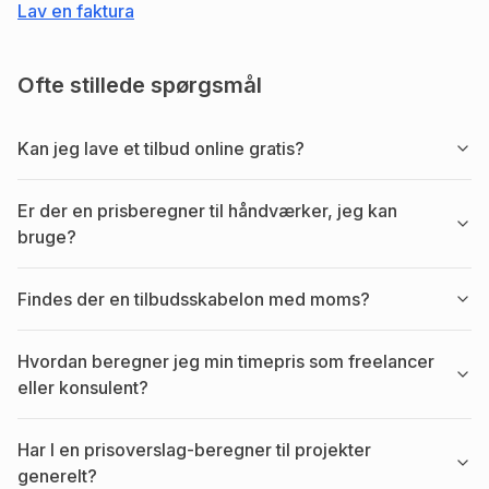
Lav en faktura
Ofte stillede spørgsmål
Kan jeg lave et tilbud online gratis?
Er der en prisberegner til håndværker, jeg kan
bruge?
Findes der en tilbudsskabelon med moms?
Hvordan beregner jeg min timepris som freelancer
eller konsulent?
Har I en prisoverslag-beregner til projekter
generelt?