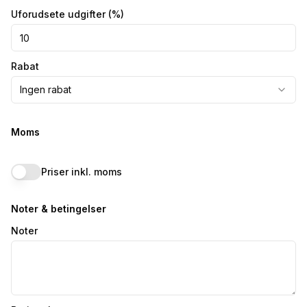
Uforudsete udgifter
(%)
Rabat
Ingen rabat
Moms
Priser inkl. moms
Noter & betingelser
Noter