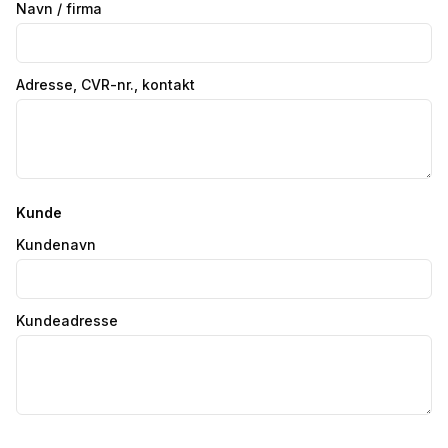
Navn / firma
Adresse, CVR-nr., kontakt
Kunde
Kundenavn
Kundeadresse