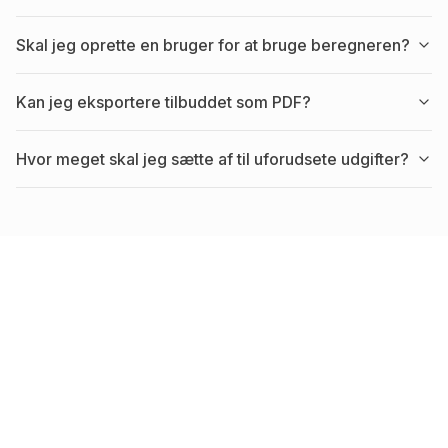
Skal jeg oprette en bruger for at bruge beregneren?
Kan jeg eksportere tilbuddet som PDF?
Hvor meget skal jeg sætte af til uforudsete udgifter?