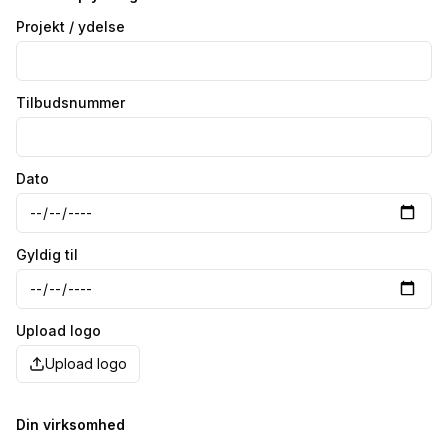
Projekt / ydelse
Tilbudsnummer
Dato
Gyldig til
Upload logo
Upload logo
Din virksomhed