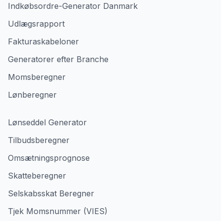
Indkøbsordre-Generator Danmark
Udlægsrapport
Fakturaskabeloner
Generatorer efter Branche
Momsberegner
Lønberegner
Lønseddel Generator
Tilbudsberegner
Omsætningsprognose
Skatteberegner
Selskabsskat Beregner
Tjek Momsnummer (VIES)