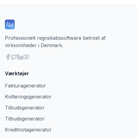
Professionelt regnskabssoftware betroet af
virksomheder i Denmark.
Værktøjer
Fakturagenerator
Kvitteringsgenerator
Tilbudsgenerator
Tilbudsgenerator
Kreditnotagenerator