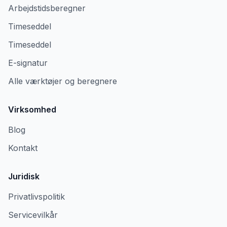
Arbejdstidsberegner
Timeseddel
Timeseddel
E-signatur
Alle værktøjer og beregnere
Virksomhed
Blog
Kontakt
Juridisk
Privatlivspolitik
Servicevilkår