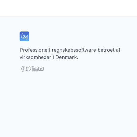
Professionelt regnskabssoftware betroet af
virksomheder i Denmark.