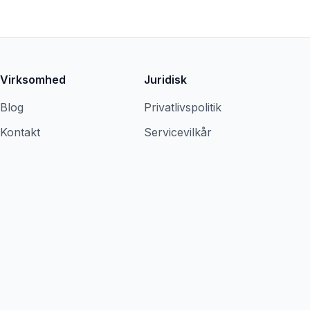
Virksomhed
Juridisk
Blog
Privatlivspolitik
Kontakt
Servicevilkår