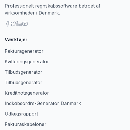
Professionelt regnskabssoftware betroet af
virksomheder i Denmark.
Værktøjer
Fakturagenerator
Kvitteringsgenerator
Tilbudsgenerator
Tilbudsgenerator
Kreditnotagenerator
Indkøbsordre-Generator Danmark
Udlægsrapport
Fakturaskabeloner