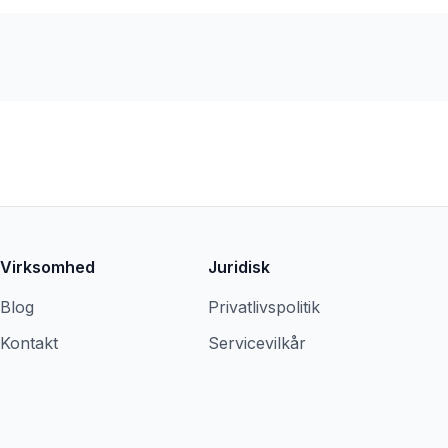
Virksomhed
Juridisk
Blog
Privatlivspolitik
Kontakt
Servicevilkår