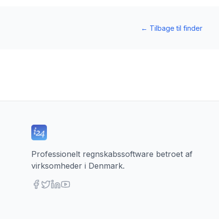
←
Tilbage til finder
Professionelt regnskabssoftware betroet af
virksomheder i Denmark.