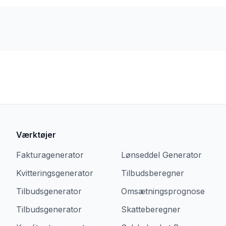
Værktøjer
Fakturagenerator
Lønseddel Generator
Kvitteringsgenerator
Tilbudsberegner
Tilbudsgenerator
Omsætningsprognose
Tilbudsgenerator
Skatteberegner