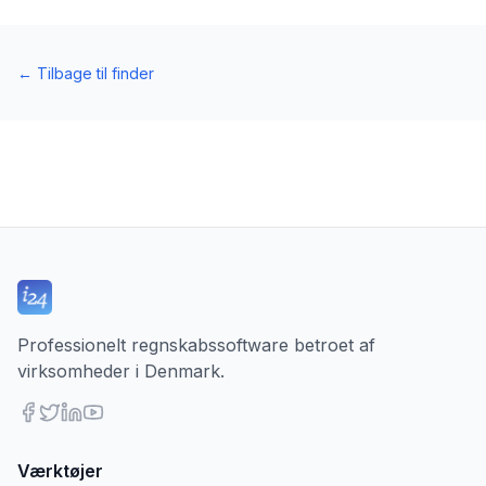
←
Tilbage til finder
Professionelt regnskabssoftware betroet af
virksomheder i Denmark.
Værktøjer