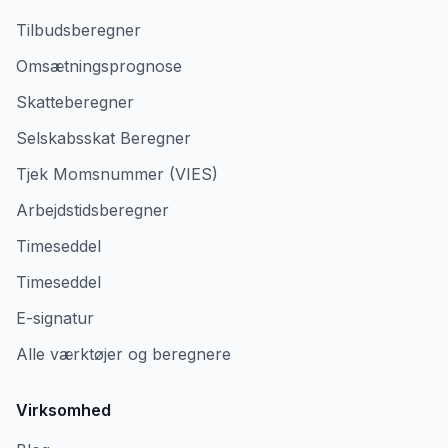
Tilbudsberegner
Omsætningsprognose
Skatteberegner
Selskabsskat Beregner
Tjek Momsnummer (VIES)
Arbejdstidsberegner
Timeseddel
Timeseddel
E-signatur
Alle værktøjer og beregnere
Virksomhed