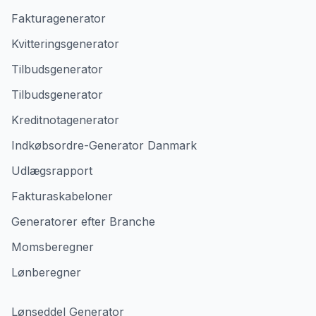
Fakturagenerator
Kvitteringsgenerator
Tilbudsgenerator
Tilbudsgenerator
Kreditnotagenerator
Indkøbsordre-Generator Danmark
Udlægsrapport
Fakturaskabeloner
Generatorer efter Branche
Momsberegner
Lønberegner
Lønseddel Generator