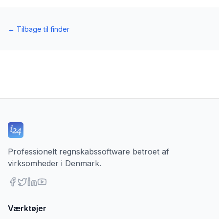
←
Tilbage til finder
Professionelt regnskabssoftware betroet af
virksomheder i Denmark.
Værktøjer