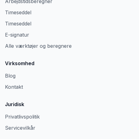
Arbejdstidsberegner
Timeseddel
Timeseddel
E-signatur
Alle værktøjer og beregnere
Virksomhed
Blog
Kontakt
Juridisk
Privatlivspolitik
Servicevilkår