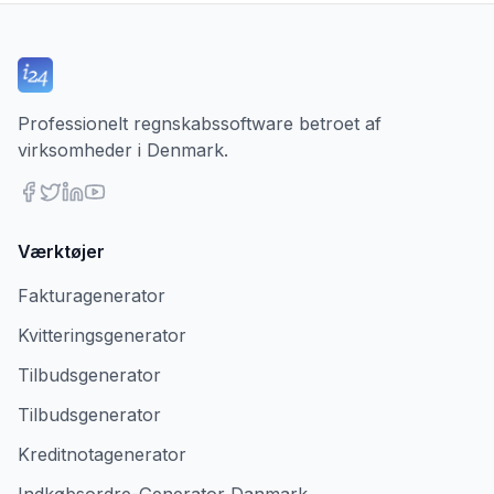
Professionelt regnskabssoftware betroet af
virksomheder i Denmark.
Værktøjer
Fakturagenerator
Kvitteringsgenerator
Tilbudsgenerator
Tilbudsgenerator
Kreditnotagenerator