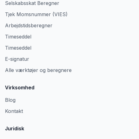
Selskabsskat Beregner
Tjek Momsnummer (VIES)
Arbejdstidsberegner
Timeseddel
Timeseddel
E-signatur
Alle værktøjer og beregnere
Virksomhed
Blog
Kontakt
Juridisk