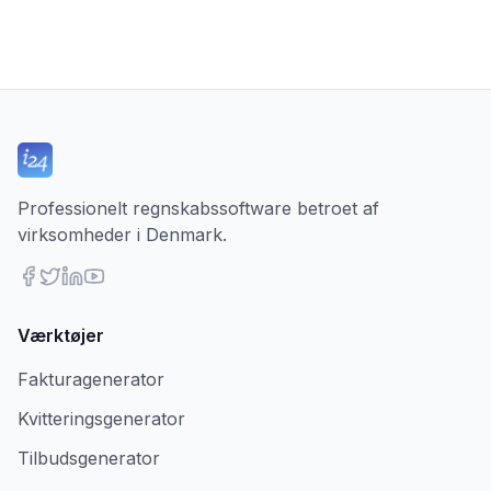
Professionelt regnskabssoftware betroet af
virksomheder i Denmark.
Værktøjer
Fakturagenerator
Kvitteringsgenerator
Tilbudsgenerator