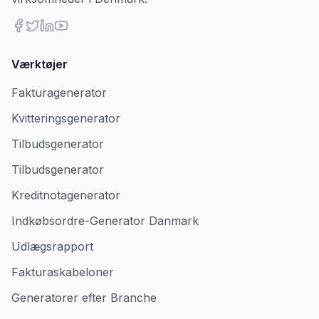
Værktøjer
Fakturagenerator
Kvitteringsgenerator
Tilbudsgenerator
Tilbudsgenerator
Kreditnotagenerator
Indkøbsordre-Generator Danmark
Udlægsrapport
Fakturaskabeloner
Generatorer efter Branche