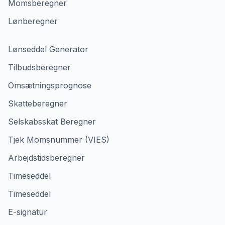
Momsberegner
Lønberegner
Lønseddel Generator
Tilbudsberegner
Omsætningsprognose
Skatteberegner
Selskabsskat Beregner
Tjek Momsnummer (VIES)
Arbejdstidsberegner
Timeseddel
Timeseddel
E-signatur