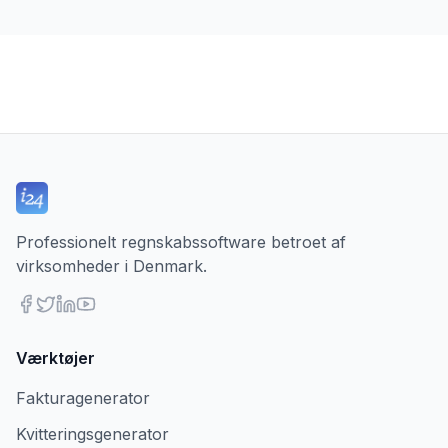
Professionelt regnskabssoftware betroet af
virksomheder i Denmark.
Værktøjer
Fakturagenerator
Kvitteringsgenerator