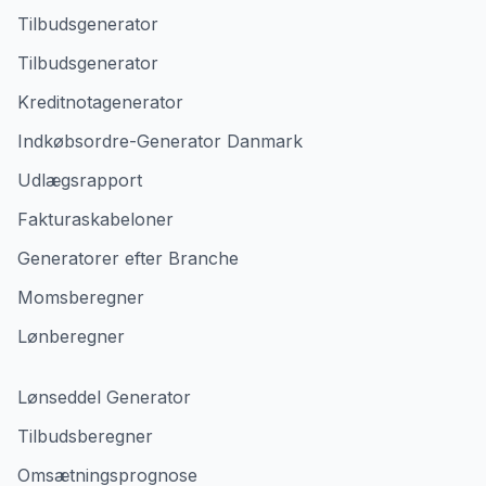
Tilbudsgenerator
Tilbudsgenerator
Kreditnotagenerator
Indkøbsordre-Generator Danmark
Udlægsrapport
Fakturaskabeloner
Generatorer efter Branche
Momsberegner
Lønberegner
Lønseddel Generator
Tilbudsberegner
Omsætningsprognose