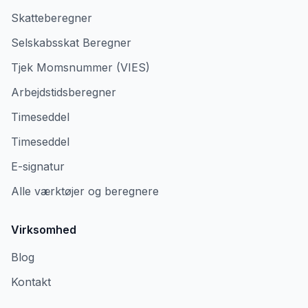
Skatteberegner
Selskabsskat Beregner
Tjek Momsnummer (VIES)
Arbejdstidsberegner
Timeseddel
Timeseddel
E-signatur
Alle værktøjer og beregnere
Virksomhed
Blog
Kontakt