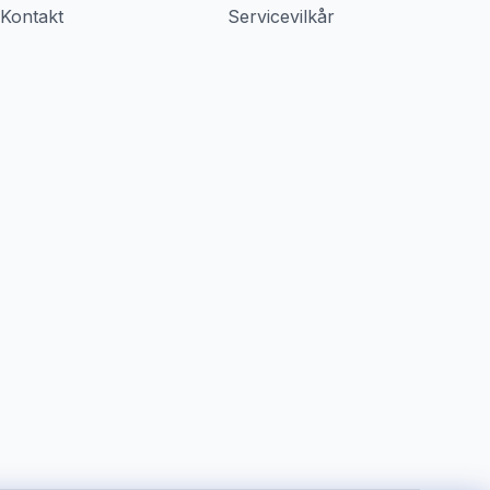
Kontakt
Servicevilkår