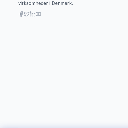
virksomheder i Denmark.