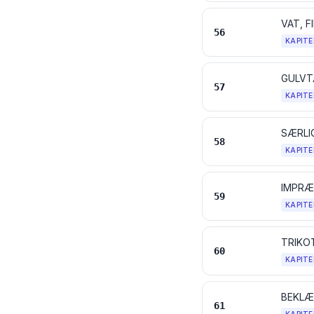
VAT, 
56
KAPITE
GULVT
57
KAPITE
58
KAPITE
59
KAPITE
TRIKO
60
KAPITE
BEKLÆ
61