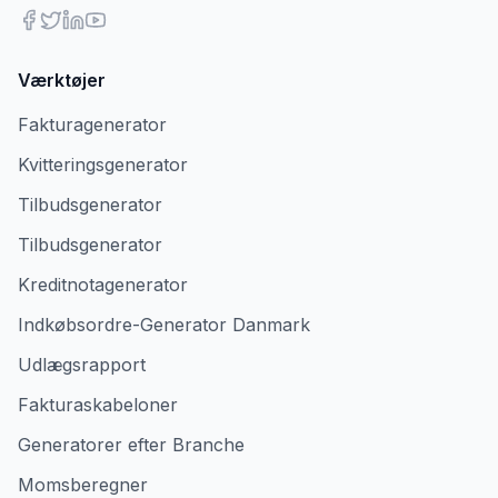
Værktøjer
Fakturagenerator
Kvitteringsgenerator
Tilbudsgenerator
Tilbudsgenerator
Kreditnotagenerator
Indkøbsordre-Generator Danmark
Udlægsrapport
Fakturaskabeloner
Generatorer efter Branche
Momsberegner