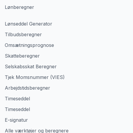
Lønberegner
Lønseddel Generator
Tilbudsberegner
Omsætningsprognose
Skatteberegner
Selskabsskat Beregner
Tjek Momsnummer (VIES)
Arbejdstidsberegner
Timeseddel
Timeseddel
E-signatur
Alle værktøjer og beregnere