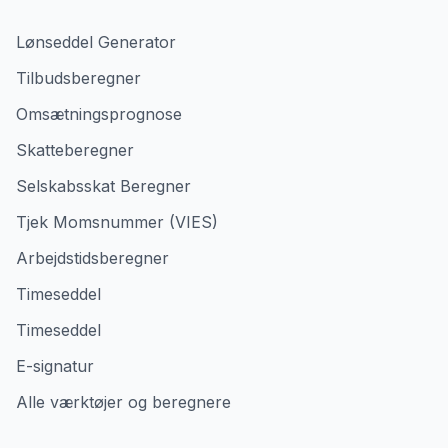
Lønseddel Generator
Tilbudsberegner
Omsætningsprognose
Skatteberegner
Selskabsskat Beregner
Tjek Momsnummer (VIES)
Arbejdstidsberegner
Timeseddel
Timeseddel
E-signatur
Alle værktøjer og beregnere