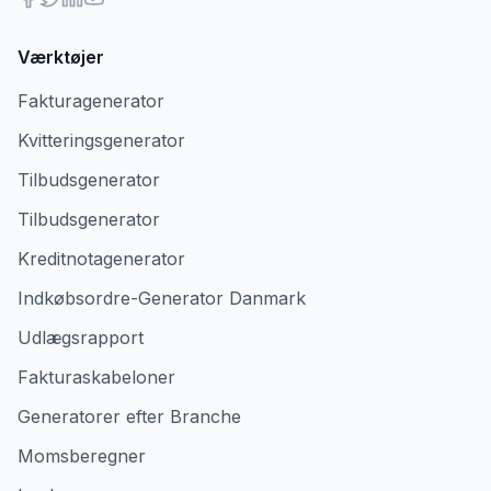
Værktøjer
Fakturagenerator
Kvitteringsgenerator
Tilbudsgenerator
Tilbudsgenerator
Kreditnotagenerator
Indkøbsordre-Generator Danmark
Udlægsrapport
Fakturaskabeloner
Generatorer efter Branche
Momsberegner