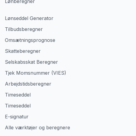
Lønberegner
Lønseddel Generator
Tilbudsberegner
Omsætningsprognose
Skatteberegner
Selskabsskat Beregner
Tjek Momsnummer (VIES)
Arbejdstidsberegner
Timeseddel
Timeseddel
E-signatur
Alle værktøjer og beregnere