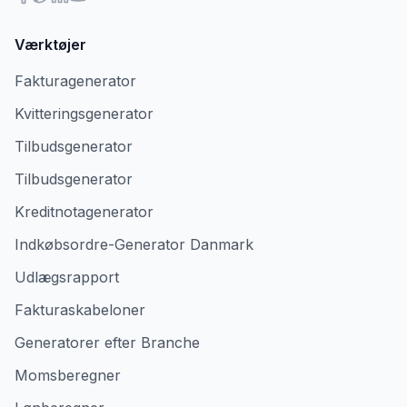
Værktøjer
Fakturagenerator
Kvitteringsgenerator
Tilbudsgenerator
Tilbudsgenerator
Kreditnotagenerator
Indkøbsordre-Generator Danmark
Udlægsrapport
Fakturaskabeloner
Generatorer efter Branche
Momsberegner